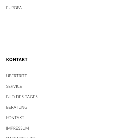
EUROPA
KONTAKT
ÜBERTRITT
SERVICE
BILD DES TAGES
BERATUNG
KONTAKT
IMPRESSUM