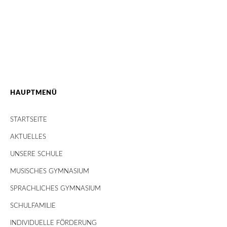
HAUPTMENÜ
STARTSEITE
AKTUELLES
UNSERE SCHULE
MUSISCHES GYMNASIUM
SPRACHLICHES GYMNASIUM
SCHULFAMILIE
INDIVIDUELLE FÖRDERUNG