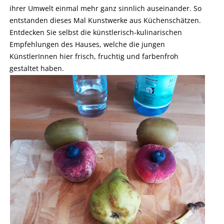
ihrer Umwelt einmal mehr ganz sinnlich auseinander. So
entstanden dieses Mal Kunstwerke aus Küchenschätzen.
Entdecken Sie selbst die künstlerisch-kulinarischen
Empfehlungen des Hauses, welche die jungen
KünstlerInnen hier frisch, fruchtig und farbenfroh
gestaltet haben.