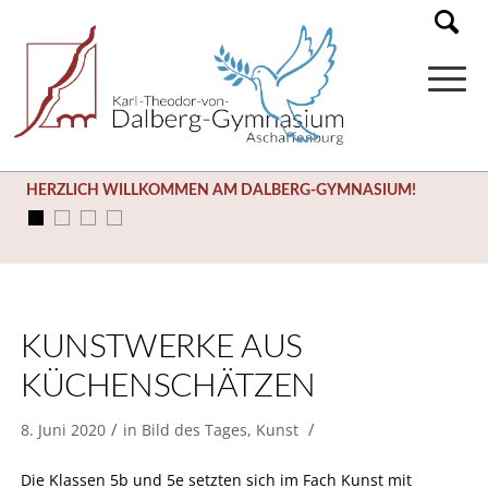
HERZLICH WILLKOMMEN AM DALBERG-GYMNASIUM!
KUNSTWERKE AUS
KÜCHENSCHÄTZEN
/
/
8. Juni 2020
in
Bild des Tages
,
Kunst
Die Klassen 5b und 5e setzten sich im Fach Kunst mit