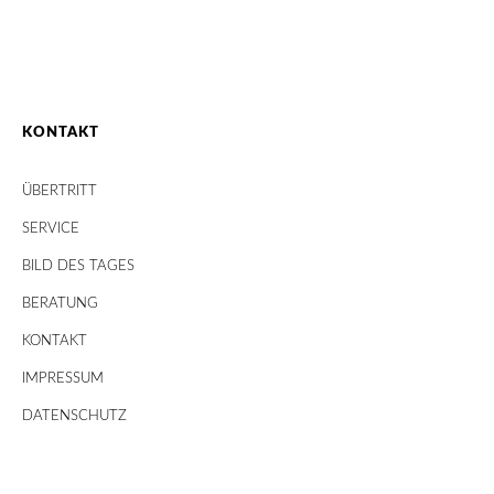
KONTAKT
ÜBERTRITT
SERVICE
BILD DES TAGES
BERATUNG
KONTAKT
IMPRESSUM
DATENSCHUTZ