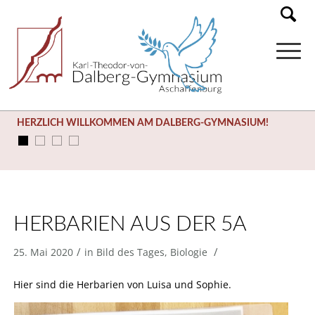
HERZLICH WILLKOMMEN AM DALBERG-GYMNASIUM!
HERBARIEN AUS DER 5A
/
/
25. Mai 2020
in
Bild des Tages
,
Biologie
Hier sind die Herbarien von Luisa und Sophie.