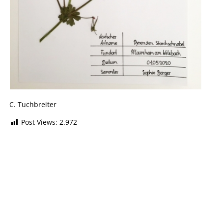
C. Tuchbreiter
Post Views:
2.972