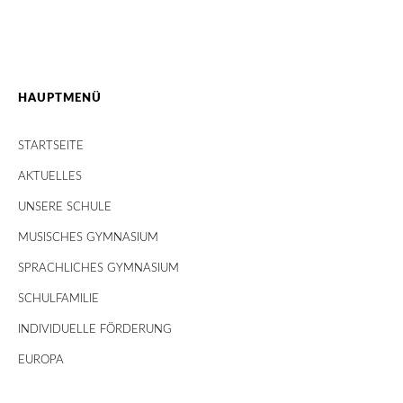
HAUPTMENÜ
STARTSEITE
AKTUELLES
UNSERE SCHULE
MUSISCHES GYMNASIUM
SPRACHLICHES GYMNASIUM
SCHULFAMILIE
INDIVIDUELLE FÖRDERUNG
EUROPA