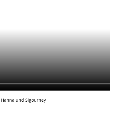
na, Hanna und Sigourney