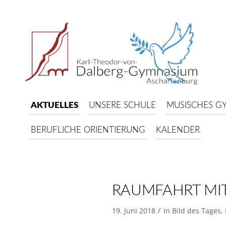
AKTUELLES
UNSERE SCHULE
MUSISCHES G
BERUFLICHE ORIENTIERUNG
KALENDER
RAUMFAHRT MIT
/
19. Juni 2018
in
Bild des Tages
,