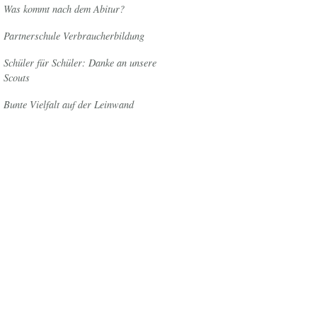
Was kommt nach dem Abitur?
Partnerschule Verbraucherbildung
Schüler für Schüler: Danke an unsere
Scouts
Bunte Vielfalt auf der Leinwand