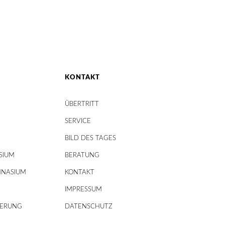
KONTAKT
ÜBERTRITT
SERVICE
BILD DES TAGES
SIUM
BERATUNG
MNASIUM
KONTAKT
IMPRESSUM
DERUNG
DATENSCHUTZ