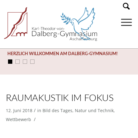
HERZLICH WILLKOMMEN AM DALBERG-GYMNASIUM!
RAUMAKUSTIK IM FOKUS
/
12. Juni 2018
in
Bild des Tages
,
Natur und Technik
,
/
Wettbewerb