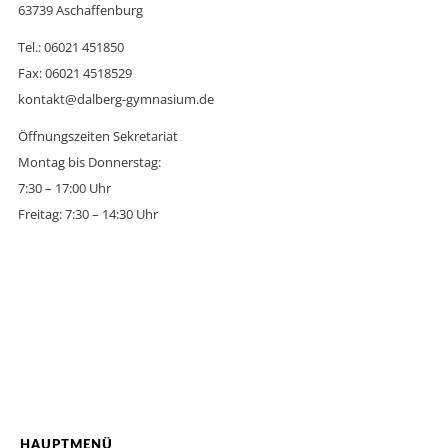
63739 Aschaffenburg
Tel.: 06021 451850
Fax: 06021 4518529
kontakt@dalberg-gymnasium.de
Öffnungszeiten Sekretariat
Montag bis Donnerstag:
7:30 – 17:00 Uhr
Freitag: 7:30 – 14:30 Uhr
HAUPTMENÜ