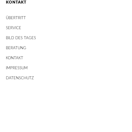
KONTAKT
ÜBERTRITT
SERVICE
BILD DES TAGES
BERATUNG
KONTAKT
IMPRESSUM
DATENSCHUTZ