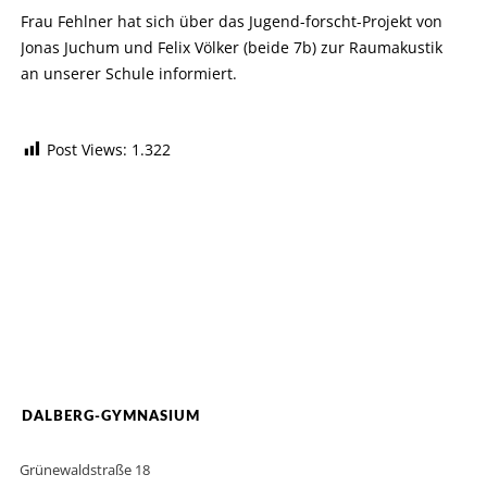
Frau Fehlner hat sich über das Jugend-forscht-Projekt von
Jonas Juchum und Felix Völker (beide 7b) zur Raumakustik
an unserer Schule informiert.
Post Views:
1.322
DALBERG-GYMNASIUM
Grünewaldstraße 18