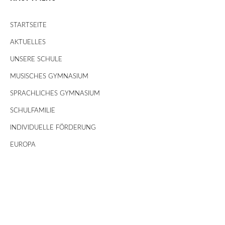
STARTSEITE
AKTUELLES
UNSERE SCHULE
MUSISCHES GYMNASIUM
SPRACHLICHES GYMNASIUM
SCHULFAMILIE
INDIVIDUELLE FÖRDERUNG
EUROPA