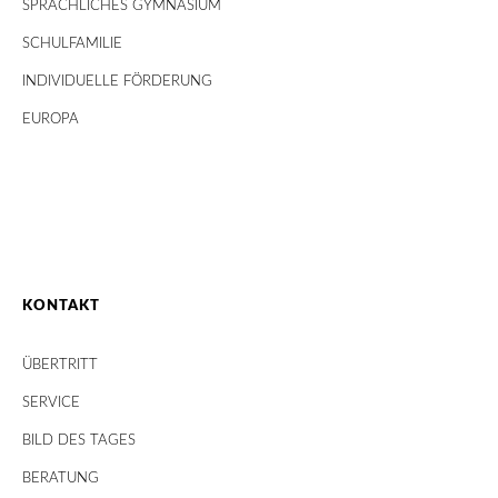
SPRACHLICHES GYMNASIUM
SCHULFAMILIE
INDIVIDUELLE FÖRDERUNG
EUROPA
KONTAKT
ÜBERTRITT
SERVICE
BILD DES TAGES
BERATUNG