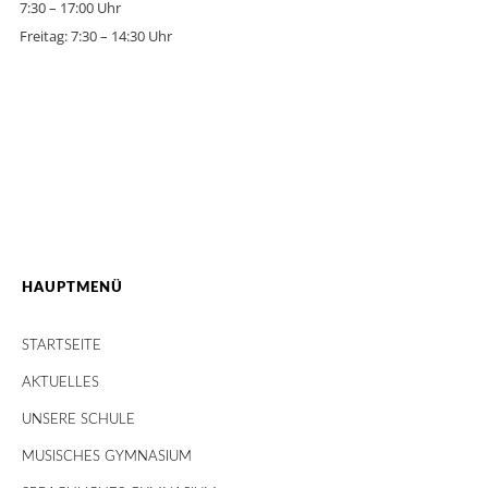
7:30 – 17:00 Uhr
Freitag: 7:30 – 14:30 Uhr
HAUPTMENÜ
STARTSEITE
AKTUELLES
UNSERE SCHULE
MUSISCHES GYMNASIUM