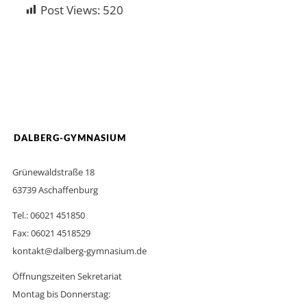
Post Views:
520
DALBERG-GYMNASIUM
Grünewaldstraße 18
63739 Aschaffenburg
Tel.: 06021 451850
Fax: 06021 4518529
kontakt@dalberg-gymnasium.de
Öffnungszeiten Sekretariat
Montag bis Donnerstag: