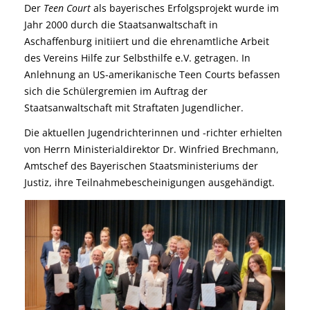
Der
Teen Court
als bayerisches Erfolgsprojekt wurde im
Jahr 2000 durch die Staatsanwaltschaft in
Aschaffenburg initiiert und die ehrenamtliche Arbeit
des Vereins Hilfe zur Selbsthilfe e.V. getragen. In
Anlehnung an US-amerikanische Teen Courts befassen
sich die Schülergremien im Auftrag der
Staatsanwaltschaft mit Straftaten Jugendlicher.
Die aktuellen Jugendrichterinnen und -richter erhielten
von Herrn Ministerialdirektor Dr. Winfried Brechmann,
Amtschef des Bayerischen Staatsministeriums der
Justiz, ihre Teilnahmebescheinigungen ausgehändigt.