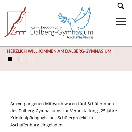
HERZLICH WILLKOMMEN AM DALBERG-GYMNASIUM!
Am vergangenen Mittwoch waren fünf Schülerinnen
des Dalberg-Gymnasiums zur Veranstaltung „25 Jahre
Kriminalpädagogisches Schülerprojekt“ in
Aschaffenburg eingeladen.