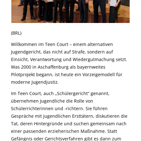
(BRL)
Willkommen im Teen Court – einem alternativen
Jugendgericht, das nicht auf Strafe, sondern auf
Einsicht, Verantwortung und Wiedergutmachung setzt.
Was 2000 in Aschaffenburg als bayernweites
Pilotprojekt begann, ist heute ein Vorzeigemodell für
moderne Jugendjustiz.
Im Teen Court, auch „Schülergericht“ genannt,
übernehmen Jugendliche die Rolle von
Schülerrichterinnen und -richtern. Sie führen
Gespräche mit jugendlichen Ersttätern, diskutieren die
Tat, deren Hintergründe und suchen gemeinsam nach
einer passenden erzieherischen Maßnahme. Statt
Gefängnis oder Gerichtsverfahren gibt es dann zum