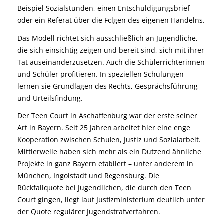
Beispiel Sozialstunden, einen Entschuldigungsbrief
oder ein Referat über die Folgen des eigenen Handelns.
Das Modell richtet sich ausschließlich an Jugendliche,
die sich einsichtig zeigen und bereit sind, sich mit ihrer
Tat auseinanderzusetzen. Auch die Schülerrichterinnen
und Schüler profitieren. In speziellen Schulungen
lernen sie Grundlagen des Rechts, Gesprächsführung
und Urteilsfindung.
Der Teen Court in Aschaffenburg war der erste seiner
Art in Bayern. Seit 25 Jahren arbeitet hier eine enge
Kooperation zwischen Schulen, Justiz und Sozialarbeit.
Mittlerweile haben sich mehr als ein Dutzend ähnliche
Projekte in ganz Bayern etabliert – unter anderem in
München, Ingolstadt und Regensburg. Die
Rückfallquote bei Jugendlichen, die durch den Teen
Court gingen, liegt laut Justizministerium deutlich unter
der Quote regulärer Jugendstrafverfahren.