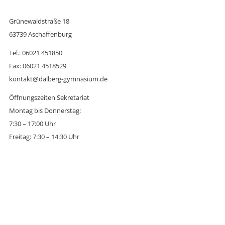
Grünewaldstraße 18
63739 Aschaffenburg
Tel.: 06021 451850
Fax: 06021 4518529
kontakt@dalberg-gymnasium.de
Öffnungszeiten Sekretariat
Montag bis Donnerstag:
7:30 – 17:00 Uhr
Freitag: 7:30 – 14:30 Uhr