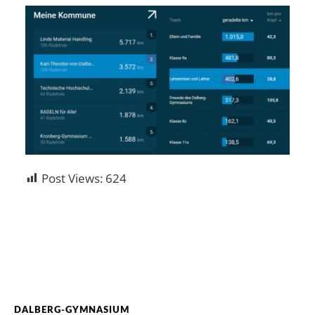
Post Views:
624
DALBERG-GYMNASIUM