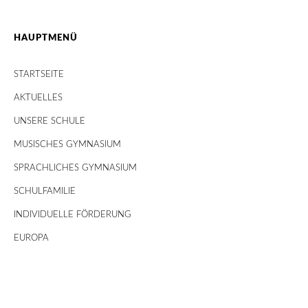
HAUPTMENÜ
STARTSEITE
AKTUELLES
UNSERE SCHULE
MUSISCHES GYMNASIUM
SPRACHLICHES GYMNASIUM
SCHULFAMILIE
INDIVIDUELLE FÖRDERUNG
EUROPA