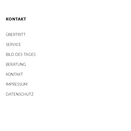
KONTAKT
ÜBERTRITT
SERVICE
BILD DES TAGES
BERATUNG
KONTAKT
IMPRESSUM
DATENSCHUTZ