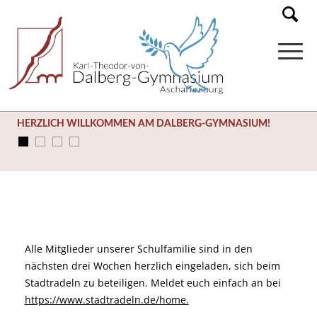
HERZLICH WILLKOMMEN AM DALBERG-GYMNASIUM!
Alle Mitglieder unserer Schulfamilie sind in den
nächsten drei Wochen herzlich eingeladen, sich beim
Stadtradeln zu beteiligen. Meldet euch einfach an bei
https://www.stadtradeln.de/home.