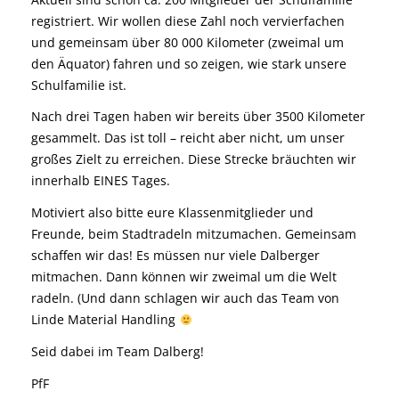
registriert. Wir wollen diese Zahl noch vervierfachen
und gemeinsam über 80 000 Kilometer (zweimal um
den Äquator) fahren und so zeigen, wie stark unsere
Schulfamilie ist.
Nach drei Tagen haben wir bereits über 3500 Kilometer
gesammelt. Das ist toll – reicht aber nicht, um unser
großes Zielt zu erreichen. Diese Strecke bräuchten wir
innerhalb EINES Tages.
Motiviert also bitte eure Klassenmitglieder und
Freunde, beim Stadtradeln mitzumachen. Gemeinsam
schaffen wir das! Es müssen nur viele Dalberger
mitmachen. Dann können wir zweimal um die Welt
radeln. (Und dann schlagen wir auch das Team von
Linde Material Handling
Seid dabei im Team Dalberg!
PfF