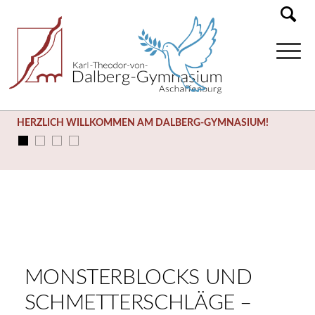
HERZLICH WILLKOMMEN AM DALBERG-GYMNASIUM!
MONSTERBLOCKS UND
SCHMETTERSCHLÄGE –