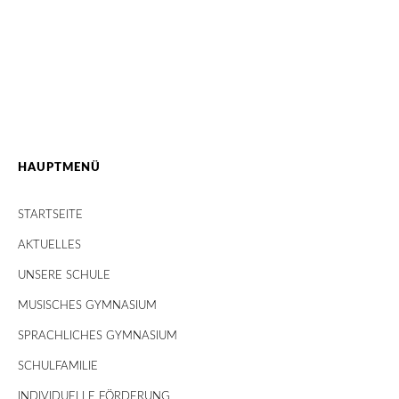
HAUPTMENÜ
STARTSEITE
AKTUELLES
UNSERE SCHULE
MUSISCHES GYMNASIUM
SPRACHLICHES GYMNASIUM
SCHULFAMILIE
INDIVIDUELLE FÖRDERUNG