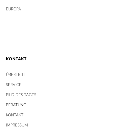
EUROPA
KONTAKT
ÜBERTRITT
SERVICE
BILD DES TAGES
BERATUNG
KONTAKT
IMPRESSUM