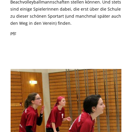
Beachvolleyballmannschaften stellen können. Und stets
sind einige SpielerInnen dabei, die erst über die Schule
zu dieser schönen Sportart (und manchmal später auch
den Weg in den Verein) finden.
PfF