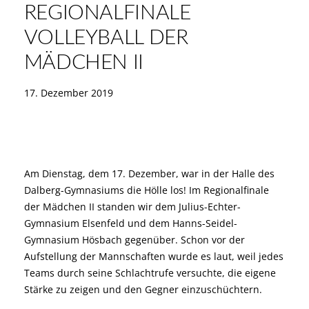
REGIONALFINALE
VOLLEYBALL DER
MÄDCHEN II
17. Dezember 2019
Am Dienstag, dem 17. Dezember, war in der Halle des
Dalberg-Gymnasiums die Hölle los! Im Regionalfinale
der Mädchen II standen wir dem Julius-Echter-
Gymnasium Elsenfeld und dem Hanns-Seidel-
Gymnasium Hösbach gegenüber. Schon vor der
Aufstellung der Mannschaften wurde es laut, weil jedes
Teams durch seine Schlachtrufe versuchte, die eigene
Stärke zu zeigen und den Gegner einzuschüchtern.