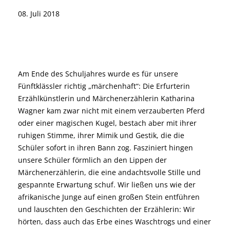
08. Juli 2018
Am Ende des Schuljahres wurde es für unsere
Fünftklässler richtig „märchenhaft“: Die Erfurterin
Erzählkünstlerin und Märchenerzählerin Katharina
Wagner kam zwar nicht mit einem verzauberten Pferd
oder einer magischen Kugel, bestach aber mit ihrer
ruhigen Stimme, ihrer Mimik und Gestik, die die
Schüler sofort in ihren Bann zog. Fasziniert hingen
unsere Schüler förmlich an den Lippen der
Märchenerzählerin, die eine andachtsvolle Stille und
gespannte Erwartung schuf. Wir ließen uns wie der
afrikanische Junge auf einen großen Stein entführen
und lauschten den Geschichten der Erzählerin: Wir
hörten, dass auch das Erbe eines Waschtrogs und einer