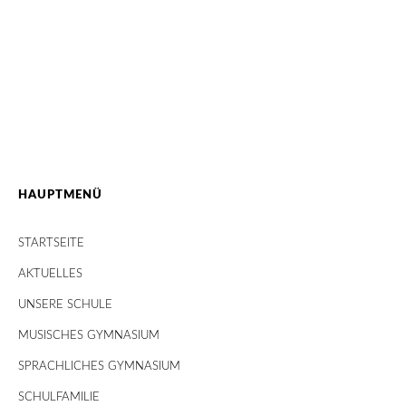
HAUPTMENÜ
STARTSEITE
AKTUELLES
UNSERE SCHULE
MUSISCHES GYMNASIUM
SPRACHLICHES GYMNASIUM
SCHULFAMILIE