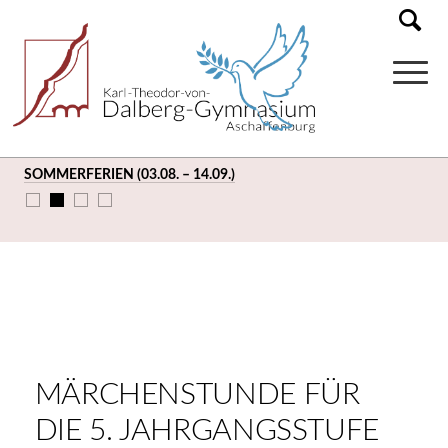
SOMMERFERIEN (03.08. – 14.09.)
MÄRCHENSTUNDE FÜR
DIE 5. JAHRGANGSSTUFE