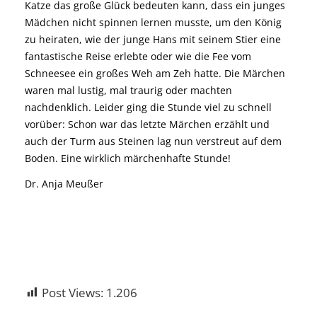
Katze das große Glück bedeuten kann, dass ein junges
Mädchen nicht spinnen lernen musste, um den König
zu heiraten, wie der junge Hans mit seinem Stier eine
fantastische Reise erlebte oder wie die Fee vom
Schneesee ein großes Weh am Zeh hatte. Die Märchen
waren mal lustig, mal traurig oder machten
nachdenklich. Leider ging die Stunde viel zu schnell
vorüber: Schon war das letzte Märchen erzählt und
auch der Turm aus Steinen lag nun verstreut auf dem
Boden. Eine wirklich märchenhafte Stunde!
Dr. Anja Meußer
Post Views:
1.206