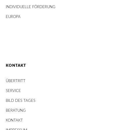
INDIVIDUELLE FÖRDERUNG
EUROPA
KONTAKT
ÜBERTRITT
SERVICE
BILD DES TAGES
BERATUNG
KONTAKT