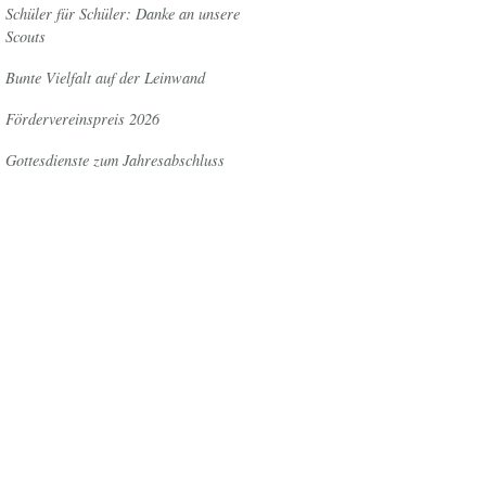
Schüler für Schüler: Danke an unsere
Scouts
Bunte Vielfalt auf der Leinwand
Fördervereinspreis 2026
Gottesdienste zum Jahresabschluss