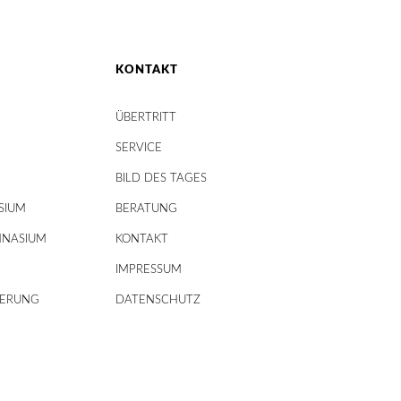
KONTAKT
ÜBERTRITT
SERVICE
BILD DES TAGES
SIUM
BERATUNG
MNASIUM
KONTAKT
IMPRESSUM
DERUNG
DATENSCHUTZ