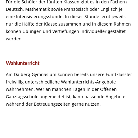
Für die Schüler der fünften Klassen gibt es in den Fächern
Deutsch, Mathematik sowie Französisch oder Englisch je
eine Intensivierungsstunde. In dieser Stunde lernt jeweils
nur die Hälfte der Klasse zusammen und in diesem Rahmen
können Übungen und Vertiefungen individueller gestaltet
werden.
Wahlunterricht
Am Dalberg-Gymnasium können bereits unsere Fünftklässler
freiwillig unterschiedliche Wahlunterrichts-Angebote
wahrnehmen. Wer an manchen Tagen in der Offenen
Ganztagsschule angemeldet ist, kann passende Angebote
während der Betreuungszeiten gerne nutzen.