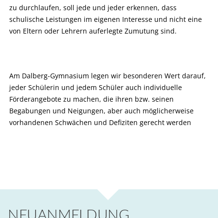
zu durchlaufen, soll jede und jeder erkennen, dass
schulische Leistungen im eigenen Interesse und nicht eine
von Eltern oder Lehrern auferlegte Zumutung sind.
Am Dalberg-Gymnasium legen wir besonderen Wert darauf,
jeder Schülerin und jedem Schüler auch individuelle
Förderangebote zu machen, die ihren bzw. seinen
Begabungen und Neigungen, aber auch möglicherweise
vorhandenen Schwächen und Defiziten gerecht werden
NEUANMELDUNG