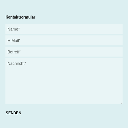
Kontaktformular