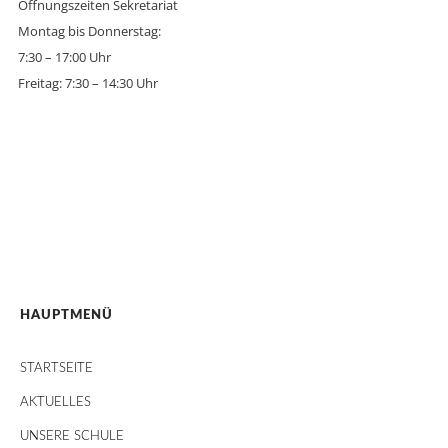
Öffnungszeiten Sekretariat
Montag bis Donnerstag:
7:30 – 17:00 Uhr
Freitag: 7:30 – 14:30 Uhr
HAUPTMENÜ
STARTSEITE
AKTUELLES
UNSERE SCHULE