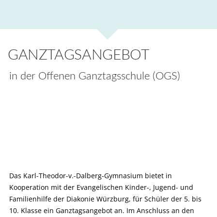
GANZTAGSANGEBOT
in der Offenen Ganztagsschule (OGS)
Das Karl-Theodor-v.-Dalberg-Gymnasium bietet in
Kooperation mit der Evangelischen Kinder-, Jugend- und
Familienhilfe der Diakonie Würzburg, für Schüler der 5. bis
10. Klasse ein Ganztagsangebot an. Im Anschluss an den