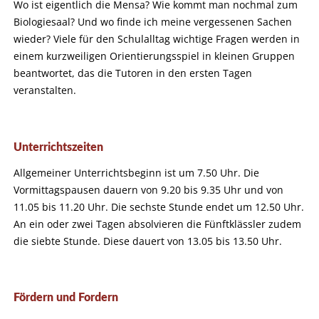
Wo ist eigentlich die Mensa? Wie kommt man nochmal zum
Biologiesaal? Und wo finde ich meine vergessenen Sachen
wieder? Viele für den Schulalltag wichtige Fragen werden in
einem kurzweiligen Orientierungsspiel in kleinen Gruppen
beantwortet, das die Tutoren in den ersten Tagen
veranstalten.
Unterrichtszeiten
Allgemeiner Unterrichtsbeginn ist um 7.50 Uhr. Die
Vormittagspausen dauern von 9.20 bis 9.35 Uhr und von
11.05 bis 11.20 Uhr. Die sechste Stunde endet um 12.50 Uhr.
An ein oder zwei Tagen absolvieren die Fünftklässler zudem
die siebte Stunde. Diese dauert von 13.05 bis 13.50 Uhr.
Fördern und Fordern