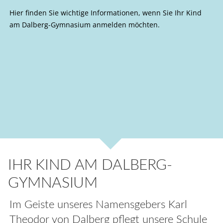
Hier finden Sie wichtige Informationen, wenn Sie Ihr Kind
am Dalberg-Gymnasium anmelden möchten.
IHR KIND AM DALBERG-
GYMNASIUM
Im Geiste unseres Namensgebers Karl
Theodor von Dalberg pflegt unsere Schule