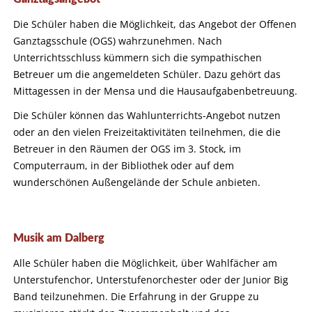
Die Schüler haben die Möglichkeit, das Angebot der Offenen
Ganztagsschule (OGS) wahrzunehmen. Nach
Unterrichtsschluss kümmern sich die sympathischen
Betreuer um die angemeldeten Schüler. Dazu gehört das
Mittagessen in der Mensa und die Hausaufgabenbetreuung.
Die Schüler können das Wahlunterrichts-Angebot nutzen
oder an den vielen Freizeitaktivitäten teilnehmen, die die
Betreuer in den Räumen der OGS im 3. Stock, im
Computerraum, in der Bibliothek oder auf dem
wunderschönen Außengelände der Schule anbieten.
Musik am Dalberg
Alle Schüler haben die Möglichkeit, über Wahlfächer am
Unterstufenchor, Unterstufenorchester oder der Junior Big
Band teilzunehmen. Die Erfahrung in der Gruppe zu