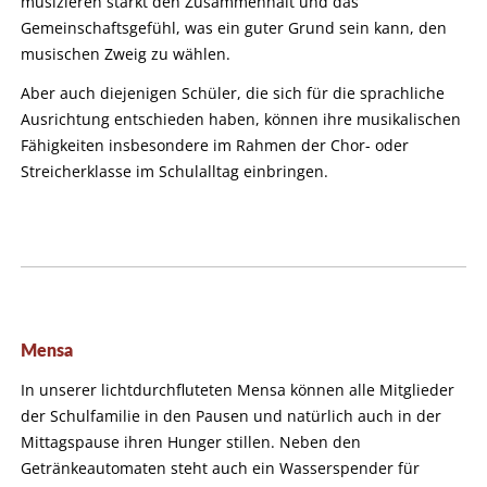
musizieren stärkt den Zusammenhalt und das
Gemeinschaftsgefühl, was ein guter Grund sein kann, den
musischen Zweig zu wählen.
Aber auch diejenigen Schüler, die sich für die sprachliche
Ausrichtung entschieden haben, können ihre musikalischen
Fähigkeiten insbesondere im Rahmen der Chor- oder
Streicherklasse im Schulalltag einbringen.
Mensa
In unserer lichtdurchfluteten Mensa können alle Mitglieder
der Schulfamilie in den Pausen und natürlich auch in der
Mittagspause ihren Hunger stillen. Neben den
Getränkeautomaten steht auch ein Wasserspender für