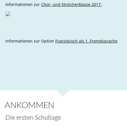
Informationen zur
Chor- und Streicherklasse 2017.
Informationen zur Option
Französisch als 1. Fremdsprache
ANKOMMEN
Die ersten Schultage