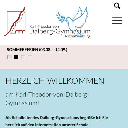
SOMMERFERIEN (03.08. – 14.09.)
HERZLICH WILLKOMMEN
am Karl-Theodor-von-Dalberg-
Gymnasium!
Als Schulleiter des Dalberg-Gymnasiums begrüße ich Sie
herzlich auf den Internetseiten unserer Schule.