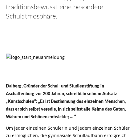
traditionsbewusst eine besondere
Schulatmosphäre.
Dalberg, Gründer der Schul- und Studienstiftung in
Aschaffenburg vor 200 Jahren, schreibt in seinem Aufsatz
„Kunstschulen“: „Es ist Bestimmung des einzelnen Menschen,
dass er sich selbst veredle, in sich selbst alle Keime des Guten,
Wahren und Schönen entwickle; … “
Um jeder einzelnen Schülerin und jedem einzelnen Schüler
zu ermöglichen, die gymnasiale Schullaufbahn erfolgreich