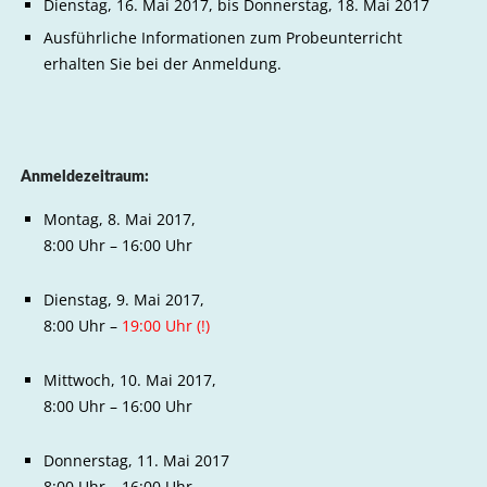
Dienstag, 16. Mai 2017, bis Donnerstag, 18. Mai 2017
Ausführliche Informationen zum Probeunterricht
erhalten Sie bei der Anmeldung.
Anmeldezeitraum:
Montag, 8. Mai 2017,
8:00 Uhr – 16:00 Uhr
Dienstag, 9. Mai 2017,
8:00 Uhr –
19:00 Uhr (!)
Mittwoch, 10. Mai 2017,
8:00 Uhr – 16:00 Uhr
Donnerstag, 11. Mai 2017
8:00 Uhr – 16:00 Uhr