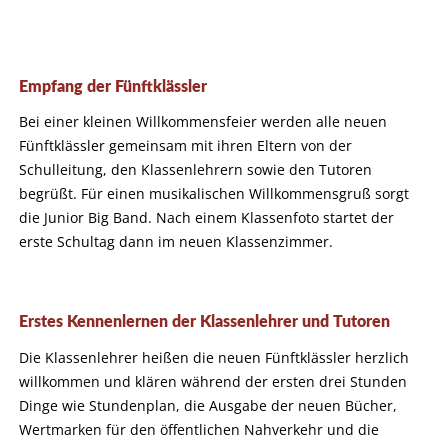
Empfang der Fünftklässler
Bei einer kleinen Willkommensfeier werden alle neuen
Fünftklässler gemeinsam mit ihren Eltern von der
Schulleitung, den Klassenlehrern sowie den Tutoren
begrüßt. Für einen musikalischen Willkommensgruß sorgt
die Junior Big Band. Nach einem Klassenfoto startet der
erste Schultag dann im neuen Klassenzimmer.
Erstes Kennenlernen der Klassenlehrer und Tutoren
Die Klassenlehrer heißen die neuen Fünftklässler herzlich
willkommen und klären während der ersten drei Stunden
Dinge wie Stundenplan, die Ausgabe der neuen Bücher,
Wertmarken für den öffentlichen Nahverkehr und die