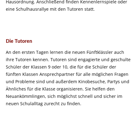
Hausordnung. Anschließend finden Kennenlernspiele oder
eine Schulhausrallye mit den Tutoren statt.
Die Tutoren
An den ersten Tagen lernen die neuen Fünftklässler auch
ihre Tutoren kennen. Tutoren sind engagierte und geschulte
Schüler der Klassen 9 oder 10, die für die Schüler der
fünften Klassen Ansprechpartner für alle möglichen Fragen
und Probleme sind und außerdem Kinobesuche, Partys und
Ähnliches für die Klasse organisieren. Sie helfen den
Neuankömmlingen, sich möglichst schnell und sicher im
neuen Schulalltag zurecht zu finden.