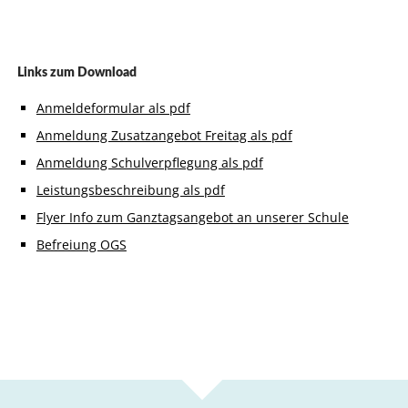
Links zum Download
Anmeldeformular als pdf
Anmeldung Zusatzangebot Freitag als pdf
Anmeldung Schulverpflegung als pdf
Leistungsbeschreibung als pdf
Flyer Info zum Ganztagsangebot an unserer Schule
Befreiung OGS