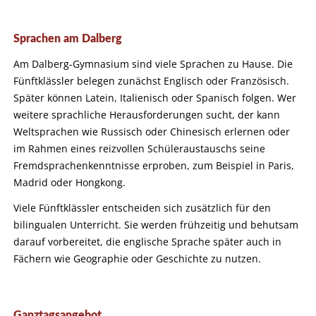
Sprachen am Dalberg
Am Dalberg-Gymnasium sind viele Sprachen zu Hause. Die
Fünftklässler belegen zunächst Englisch oder Französisch.
Später können Latein, Italienisch oder Spanisch folgen. Wer
weitere sprachliche Herausforderungen sucht, der kann
Weltsprachen wie Russisch oder Chinesisch erlernen oder
im Rahmen eines reizvollen Schüleraustauschs seine
Fremdsprachenkenntnisse erproben, zum Beispiel in Paris,
Madrid oder Hongkong.
Viele Fünftklässler entscheiden sich zusätzlich für den
bilingualen Unterricht. Sie werden frühzeitig und behutsam
darauf vorbereitet, die englische Sprache später auch in
Fächern wie Geographie oder Geschichte zu nutzen.
Ganztagsangebot