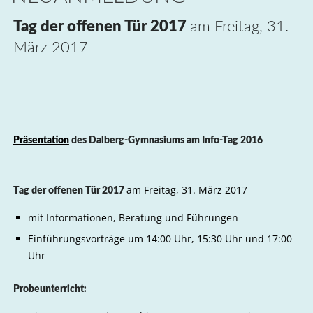
Tag der offenen Tür 2017
am Freitag, 31.
März 2017
Präsentation
des Dalberg-Gymnasiums am Info-Tag 2016
am Freitag, 31. März 2017
Tag der offenen Tür 2017
mit Informationen, Beratung und Führungen
Einführungsvorträge um 14:00 Uhr, 15:30 Uhr und 17:00
Uhr
Probeunterricht: