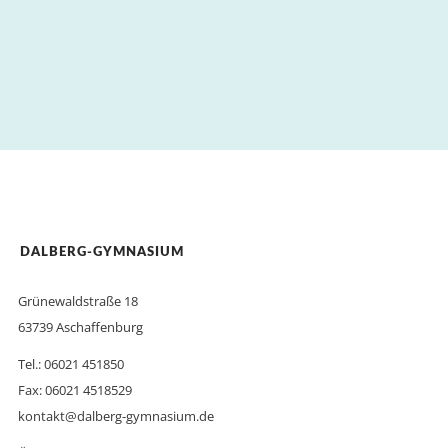
DALBERG-GYMNASIUM
Grünewaldstraße 18
63739 Aschaffenburg
Tel.: 06021 451850
Fax: 06021 4518529
kontakt@dalberg-gymnasium.de