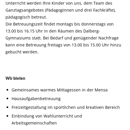
Unterricht werden Ihre Kinder von uns, dem Team des
Ganztagsangebotes (Pädagoginnen und drei Fachkräfte),
pädagogisch betreut.
Die Betreuungszeit findet montags bis donnerstags von
13.00 bis 16.15 Uhr in den Räumen des Dalberg-
Gymnasiums statt. Bei Bedarf und genügender Nachfrage
kann eine Betreuung freitags von 13.00 bis 15.00 Uhr hinzu
gebucht werden.
Wir bieten
Gemeinsames warmes Mittagessen in der Mensa
Hausaufgabenbetreuung
Freizeitgestaltung im sportlichen und kreativen Bereich
Einbindung von Wahlunterricht und
Arbeitsgemeinschaften