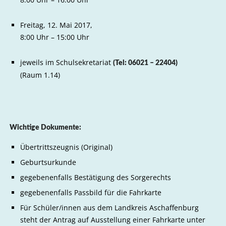
Freitag, 12. Mai 2017,
8:00 Uhr – 15:00 Uhr
jeweils im Schulsekretariat
(Tel: 06021 – 22404)
(Raum 1.14)
Wichtige Dokumente:
Übertrittszeugnis (Original)
Geburtsurkunde
gegebenenfalls Bestätigung des Sorgerechts
gegebenenfalls Passbild für die Fahrkarte
Für Schüler/innen aus dem Landkreis Aschaffenburg
steht der Antrag auf Ausstellung einer Fahrkarte unter