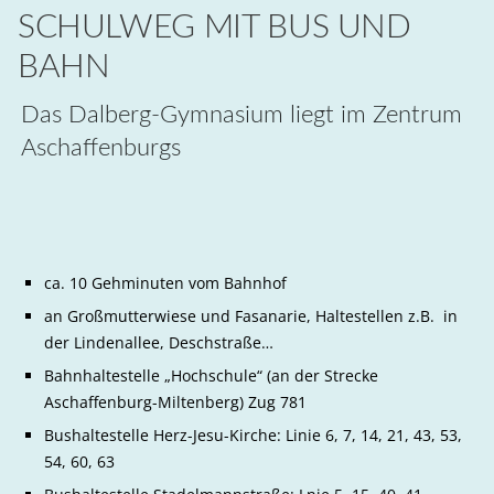
SCHULWEG MIT BUS UND
BAHN
Das Dalberg-Gymnasium liegt im Zentrum
Aschaffenburgs
ca. 10 Gehminuten vom Bahnhof
an Großmutterwiese und Fasanarie, Haltestellen z.B. in
der Lindenallee, Deschstraße…
Bahnhaltestelle „Hochschule“ (an der Strecke
Aschaffenburg-Miltenberg) Zug 781
Bushaltestelle Herz-Jesu-Kirche: Linie 6, 7, 14, 21, 43, 53,
54, 60, 63