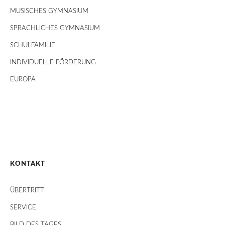
MUSISCHES GYMNASIUM
SPRACHLICHES GYMNASIUM
SCHULFAMILIE
INDIVIDUELLE FÖRDERUNG
EUROPA
KONTAKT
ÜBERTRITT
SERVICE
BILD DES TAGES