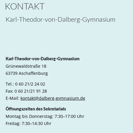
KONTAKT
Karl-Theodor-von-Dalberg-Gymnasium
Karl-Theodor-von-Dalberg-Gymnasium
Grünewaldstraße 18
63739 Aschaffenburg
Tel.: 0 60 21/2 24 02
Fax: 0 60 21/21 91 28
E-Mail:
kontakt@dalberg-gymnasium.de
Öffnungszeiten des Sekretariats
Montag bis Donnerstag: 7:30–17:00 Uhr
Freitag: 7:30–14:30 Uhr