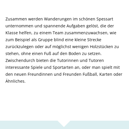
Zusammen werden Wanderungen im schönen Spessart
unternommen und spannende Aufgaben gelöst, die der
Klasse helfen, zu einem Team zusammenzuwachsen, wie
zum Beispiel als Gruppe blind eine kleine Strecke
zurückzulegen oder auf möglichst wenigen Holzstücken zu
stehen, ohne einen Fuß auf den Boden zu setzen.
Zwischendurch bieten die Tutorinnen und Tutoren
interessante Spiele und Sportarten an, oder man spielt mit
den neuen Freundinnen und Freunden Fußball, Karten oder
Ähnliches.