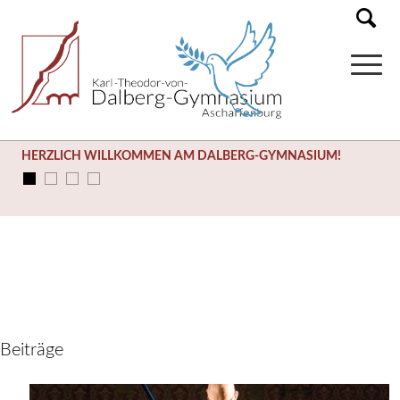
HERZLICH WILLKOMMEN AM DALBERG-GYMNASIUM!
Beiträge