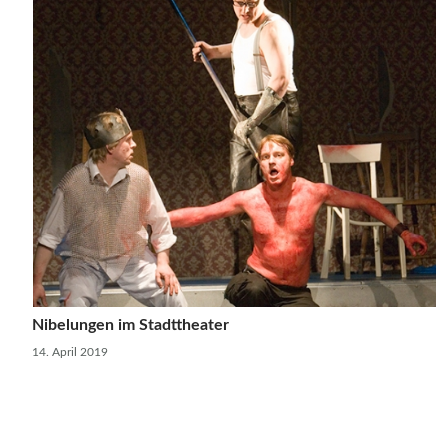
Nibelungen im Stadttheater
14. April 2019