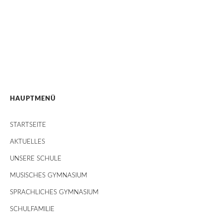
HAUPTMENÜ
STARTSEITE
AKTUELLES
UNSERE SCHULE
MUSISCHES GYMNASIUM
SPRACHLICHES GYMNASIUM
SCHULFAMILIE