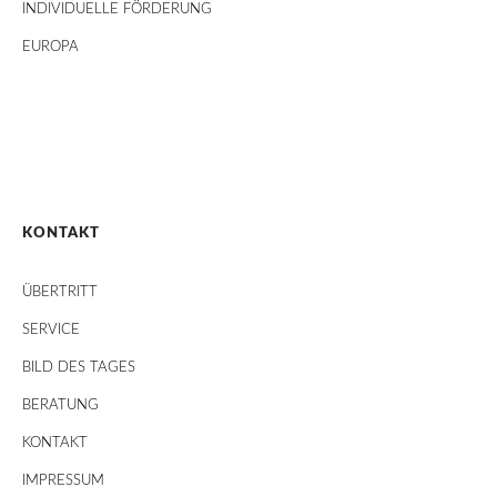
INDIVIDUELLE FÖRDERUNG
EUROPA
KONTAKT
ÜBERTRITT
SERVICE
BILD DES TAGES
BERATUNG
KONTAKT
IMPRESSUM