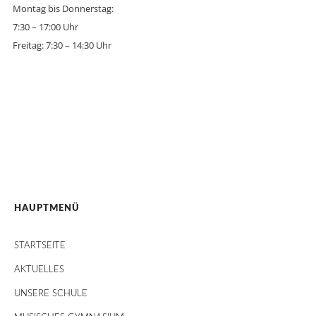
Montag bis Donnerstag:
7:30 – 17:00 Uhr
Freitag: 7:30 – 14:30 Uhr
HAUPTMENÜ
STARTSEITE
AKTUELLES
UNSERE SCHULE