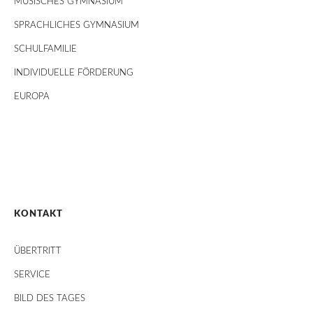
MUSISCHES GYMNASIUM
SPRACHLICHES GYMNASIUM
SCHULFAMILIE
INDIVIDUELLE FÖRDERUNG
EUROPA
KONTAKT
ÜBERTRITT
SERVICE
BILD DES TAGES