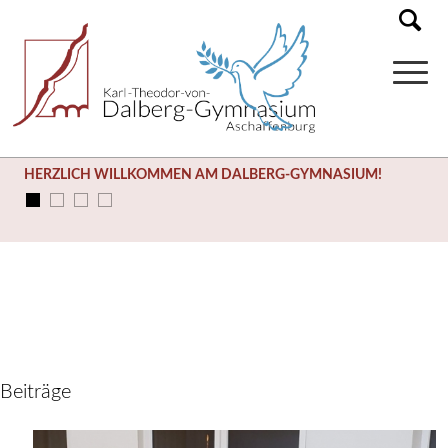
HERZLICH WILLKOMMEN AM DALBERG-GYMNASIUM!
Beiträge