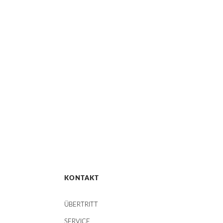
KONTAKT
ÜBERTRITT
SERVICE