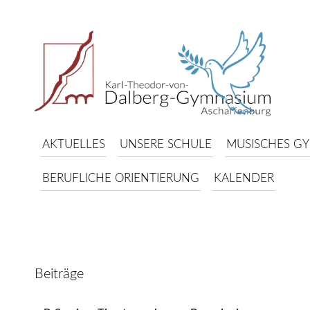
AKTUELLES
UNSERE SCHULE
MUSISCHES G
BERUFLICHE ORIENTIERUNG
KALENDER
Beiträge