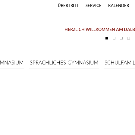
ÜBERTRITT
SERVICE
KALENDER
HERZLICH WILLKOMMEN AM DAL
YMNASIUM
SPRACHLICHES GYMNASIUM
SCHULFAMIL