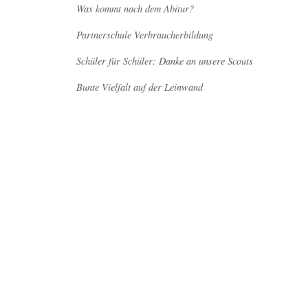
Was kommt nach dem Abitur?
Partnerschule Verbraucherbildung
Schüler für Schüler: Danke an unsere Scouts
Bunte Vielfalt auf der Leinwand