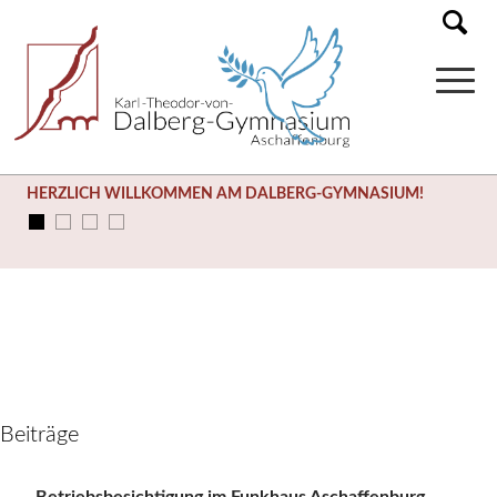
HERZLICH WILLKOMMEN AM DALBERG-GYMNASIUM!
Beiträge