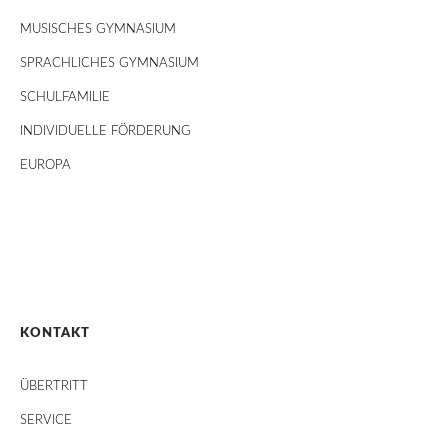
MUSISCHES GYMNASIUM
SPRACHLICHES GYMNASIUM
SCHULFAMILIE
INDIVIDUELLE FÖRDERUNG
EUROPA
KONTAKT
ÜBERTRITT
SERVICE