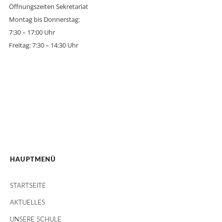
Öffnungszeiten Sekretariat
Montag bis Donnerstag:
7:30 – 17:00 Uhr
Freitag: 7:30 – 14:30 Uhr
HAUPTMENÜ
STARTSEITE
AKTUELLES
UNSERE SCHULE