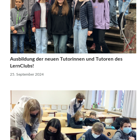
Ausbildung der neuen Tutorinnen und Tutoren des
LernClubs!
25. September 2024