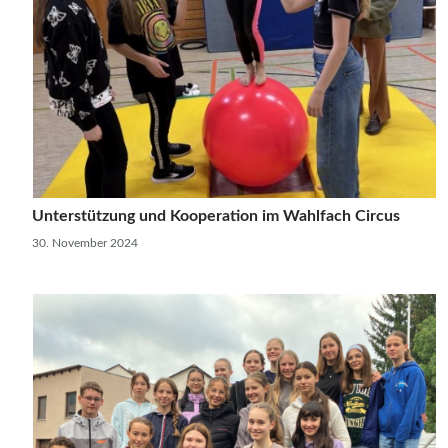
Unterstützung und Kooperation im Wahlfach Circus
30. November 2024