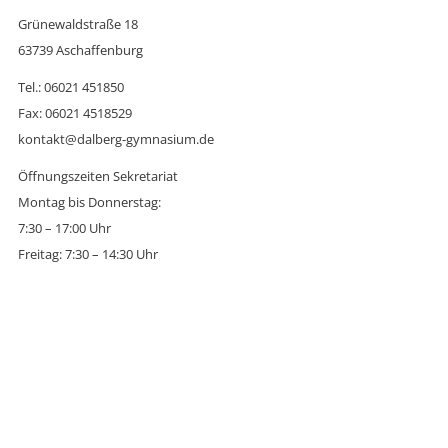
Grünewaldstraße 18
63739 Aschaffenburg
Tel.: 06021 451850
Fax: 06021 4518529
kontakt@dalberg-gymnasium.de
Öffnungszeiten Sekretariat
Montag bis Donnerstag:
7:30 – 17:00 Uhr
Freitag: 7:30 – 14:30 Uhr