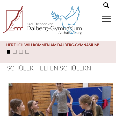
HERZLICH WILLKOMMEN AM DALBERG-GYMNASIUM!
SCHÜLER HELFEN SCHÜLERN