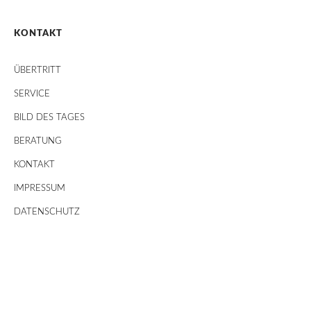
KONTAKT
ÜBERTRITT
SERVICE
BILD DES TAGES
BERATUNG
KONTAKT
IMPRESSUM
DATENSCHUTZ