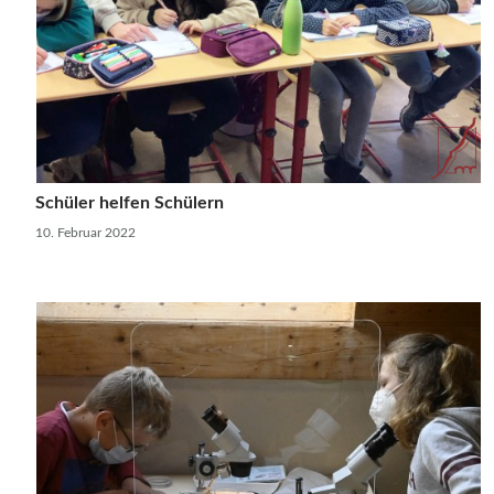
Schüler helfen Schülern
10. Februar 2022