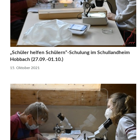
„Schüler helfen Schülern“-Schulung im Schullandheim
Hobbach (27.09.-01.10.)
15. Oktober 2021