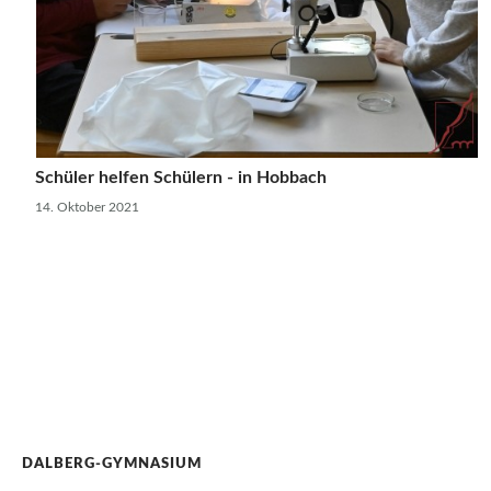
Schüler helfen Schülern - in Hobbach
14. Oktober 2021
DALBERG-GYMNASIUM