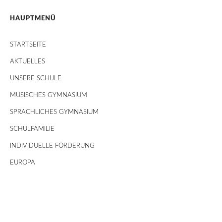
HAUPTMENÜ
STARTSEITE
AKTUELLES
UNSERE SCHULE
MUSISCHES GYMNASIUM
SPRACHLICHES GYMNASIUM
SCHULFAMILIE
INDIVIDUELLE FÖRDERUNG
EUROPA