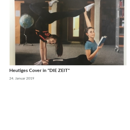
Heutiges Cover in "DIE ZEIT"
24. Januar 2019