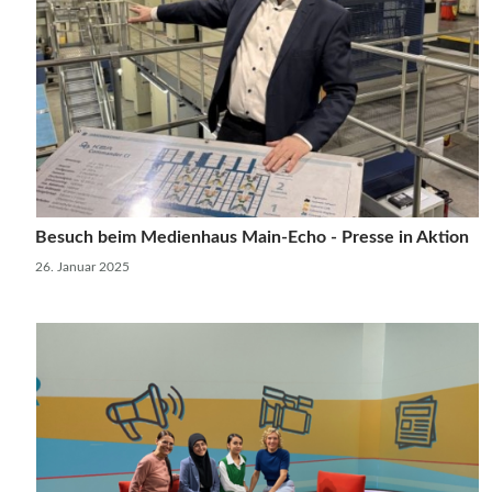
Besuch beim Medienhaus Main-Echo - Presse in Aktion
26. Januar 2025