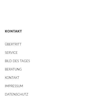
KONTAKT
ÜBERTRITT
SERVICE
BILD DES TAGES
BERATUNG
KONTAKT
IMPRESSUM
DATENSCHUTZ