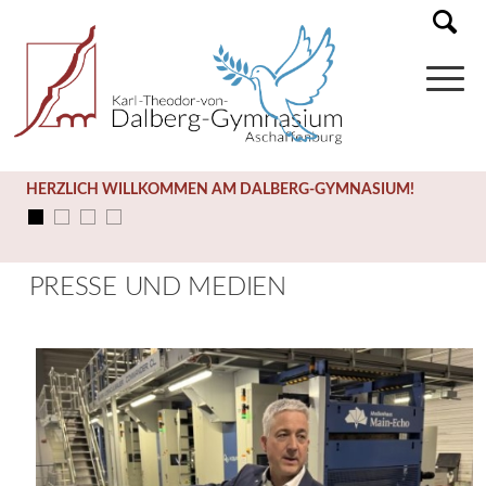
HERZLICH WILLKOMMEN AM DALBERG-GYMNASIUM!
PRESSE UND MEDIEN