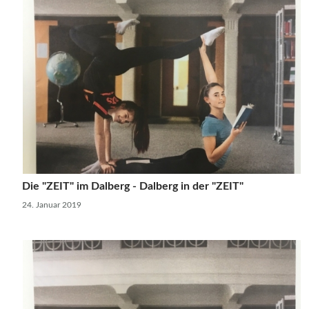
Die "ZEIT" im Dalberg - Dalberg in der "ZEIT"
24. Januar 2019