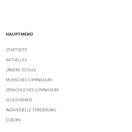
HAUPTMENÜ
STARTSEITE
AKTUELLES
UNSERE SCHULE
MUSISCHES GYMNASIUM
SPRACHLICHES GYMNASIUM
SCHULFAMILIE
INDIVIDUELLE FÖRDERUNG
EUROPA