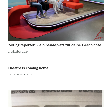
"young reporter" - ein Sendeplatz für deine Geschichte
2. Oktober 2024
Theatre is coming home
21. Dezember 2019