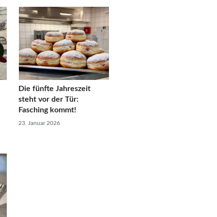
Die fünfte Jahreszeit
steht vor der Tür:
Fasching kommt!
23. Januar 2026