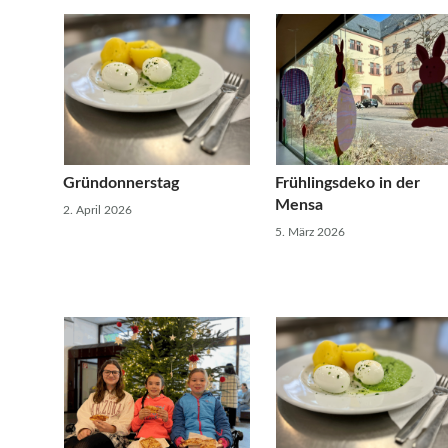
Gründonnerstag
Frühlingsdeko in der
Mensa
2. April 2026
5. März 2026