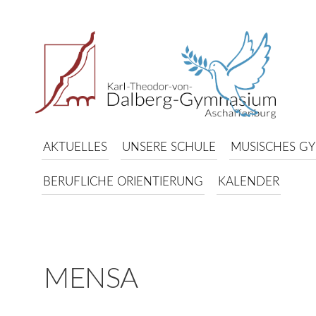
AKTUELLES
UNSERE SCHULE
MUSISCHES G
BERUFLICHE ORIENTIERUNG
KALENDER
MENSA