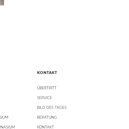
KONTAKT
ÜBERTRITT
SERVICE
BILD DES TAGES
SIUM
BERATUNG
MNASIUM
KONTAKT