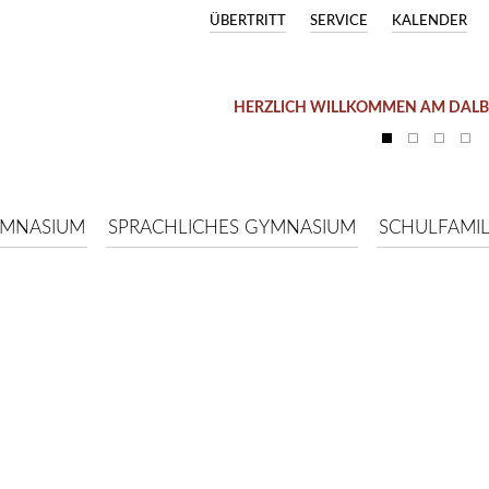
ÜBERTRITT
SERVICE
KALENDER
HERZLICH WILLKOMMEN AM DAL
YMNASIUM
SPRACHLICHES GYMNASIUM
SCHULFAMIL