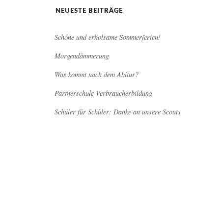
NEUESTE BEITRÄGE
Schöne und erholsame Sommerferien!
Morgendämmerung
Was kommt nach dem Abitur?
Partnerschule Verbraucherbildung
Schüler für Schüler: Danke an unsere Scouts