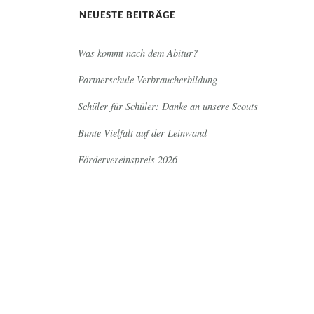
NEUESTE BEITRÄGE
Was kommt nach dem Abitur?
Partnerschule Verbraucherbildung
Schüler für Schüler: Danke an unsere Scouts
Bunte Vielfalt auf der Leinwand
Fördervereinspreis 2026