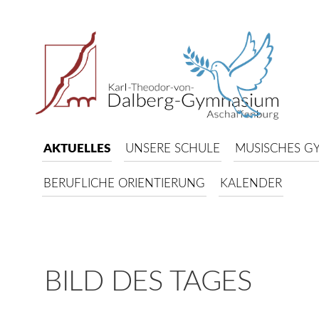
AKTUELLES
UNSERE SCHULE
MUSISCHES G
BERUFLICHE ORIENTIERUNG
KALENDER
BILD DES TAGES