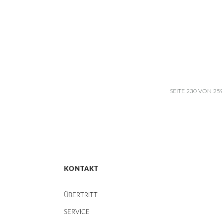
SEITE 230 VON 25
KONTAKT
ÜBERTRITT
SERVICE