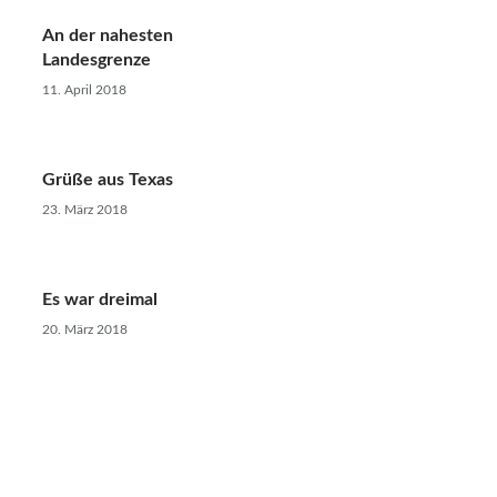
An der nahesten
Landesgrenze
11. April 2018
Grüße aus Texas
23. März 2018
Es war dreimal
20. März 2018