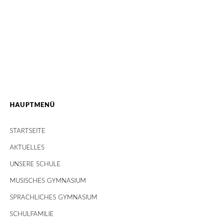
HAUPTMENÜ
STARTSEITE
AKTUELLES
UNSERE SCHULE
MUSISCHES GYMNASIUM
SPRACHLICHES GYMNASIUM
SCHULFAMILIE