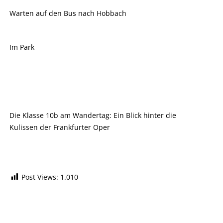
Warten auf den Bus nach Hobbach
Im Park
Die Klasse 10b am Wandertag: Ein Blick hinter die
Kulissen der Frankfurter Oper
Post Views:
1.010