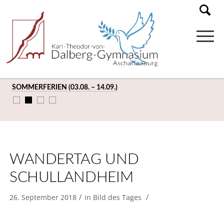
SOMMERFERIEN (03.08. – 14.09.)
WANDERTAG UND
SCHULLANDHEIM
/
/
26. September 2018
in
Bild des Tages