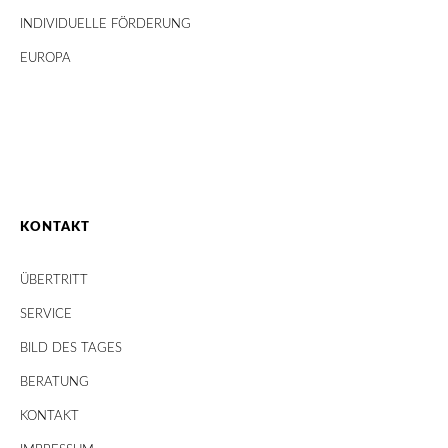
INDIVIDUELLE FÖRDERUNG
EUROPA
KONTAKT
ÜBERTRITT
SERVICE
BILD DES TAGES
BERATUNG
KONTAKT