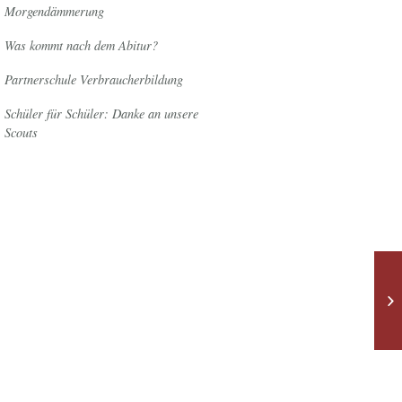
Morgendämmerung
Was kommt nach dem Abitur?
Partnerschule Verbraucherbildung
Schüler für Schüler: Danke an unsere
Scouts