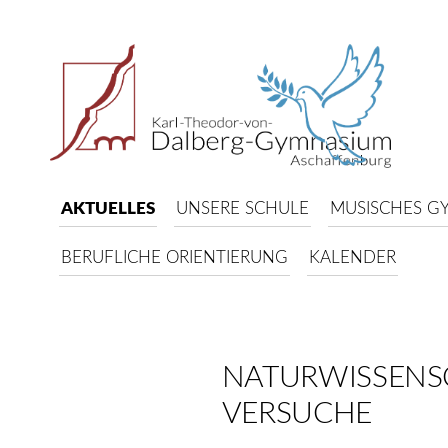
AKTUELLES
UNSERE SCHULE
MUSISCHES G
BERUFLICHE ORIENTIERUNG
KALENDER
NATURWISSENS
VERSUCHE