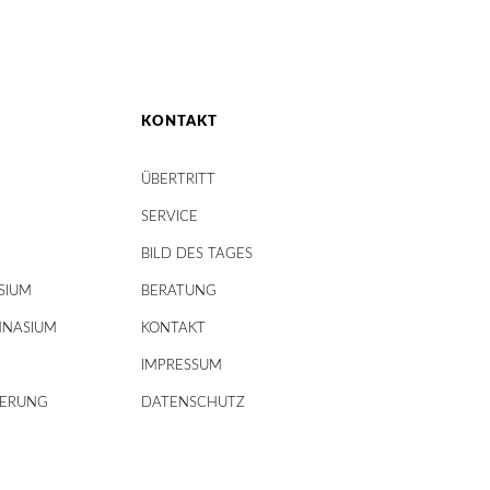
KONTAKT
ÜBERTRITT
SERVICE
BILD DES TAGES
SIUM
BERATUNG
MNASIUM
KONTAKT
IMPRESSUM
DERUNG
DATENSCHUTZ