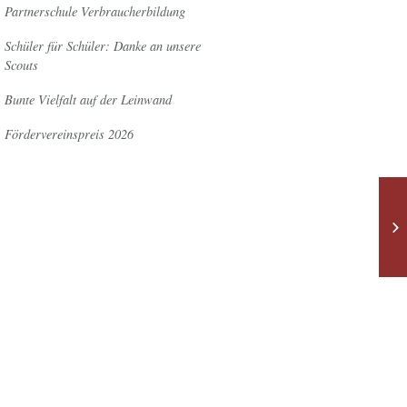
Partnerschule Verbraucherbildung
Schüler für Schüler: Danke an unsere
Scouts
Bunte Vielfalt auf der Leinwand
Fördervereinspreis 2026