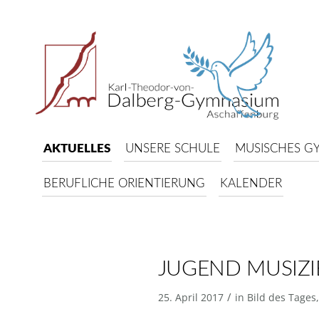
AKTUELLES
UNSERE SCHULE
MUSISCHES G
BERUFLICHE ORIENTIERUNG
KALENDER
JUGEND MUSIZI
/
25. April 2017
in
Bild des Tages