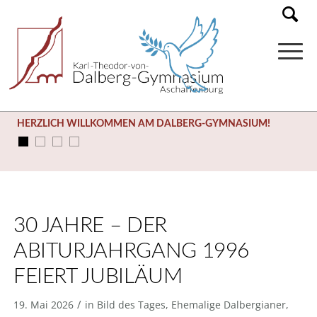
HERZLICH WILLKOMMEN AM DALBERG-GYMNASIUM!
30 JAHRE – DER
ABITURJAHRGANG 1996
FEIERT JUBILÄUM
/
19. Mai 2026
in
Bild des Tages
,
Ehemalige Dalbergianer
,