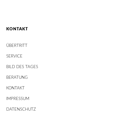
KONTAKT
ÜBERTRITT
SERVICE
BILD DES TAGES
BERATUNG
KONTAKT
IMPRESSUM
DATENSCHUTZ