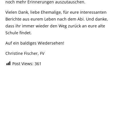
noch mehr Erinnerungen auszutauschen.
Vielen Dank, liebe Ehemalige, für eure interessanten
Berichte aus eurem Leben nach dem Abi. Und danke,
dass ihr immer wieder den Weg zurück an eure alte
Schule findet.
Auf ein baldiges Wiedersehen!
Christine Fischer, FV
Post Views:
361