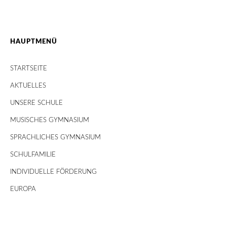
HAUPTMENÜ
STARTSEITE
AKTUELLES
UNSERE SCHULE
MUSISCHES GYMNASIUM
SPRACHLICHES GYMNASIUM
SCHULFAMILIE
INDIVIDUELLE FÖRDERUNG
EUROPA