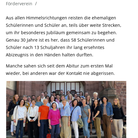
/
Förderverein
Aus allen Himmelsrichtungen reisten die ehemaligen
Schülerinnen und Schüler an, teils über weite Strecken,
um ihr besonderes Jubiläum gemeinsam zu begehen.
Genau 30 Jahre ist es her, dass 58 Schülerinnen und
Schüler nach 13 Schuljahren ihr lang ersehntes
Abizeugnis in den Händen halten durften.
Manche sahen sich seit dem Abitur zum ersten Mal
wieder, bei anderen war der Kontakt nie abgerissen.