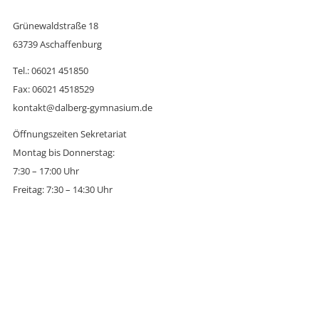
Grünewaldstraße 18
63739 Aschaffenburg
Tel.: 06021 451850
Fax: 06021 4518529
kontakt@dalberg-gymnasium.de
Öffnungszeiten Sekretariat
Montag bis Donnerstag:
7:30 – 17:00 Uhr
Freitag: 7:30 – 14:30 Uhr