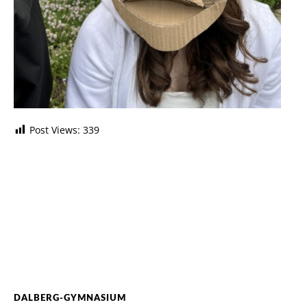
Post Views:
339
DALBERG-GYMNASIUM