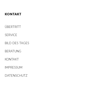
KONTAKT
ÜBERTRITT
SERVICE
BILD DES TAGES
BERATUNG
KONTAKT
IMPRESSUM
DATENSCHUTZ