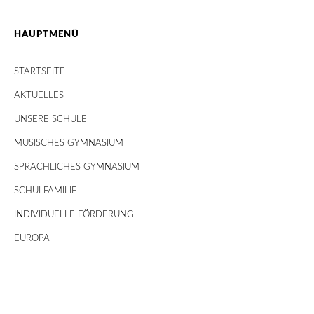
HAUPTMENÜ
STARTSEITE
AKTUELLES
UNSERE SCHULE
MUSISCHES GYMNASIUM
SPRACHLICHES GYMNASIUM
SCHULFAMILIE
INDIVIDUELLE FÖRDERUNG
EUROPA