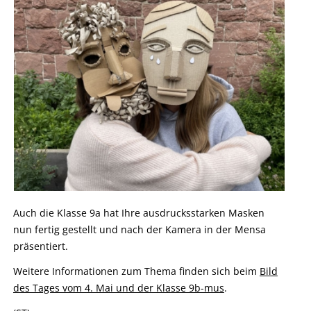
Auch die Klasse 9a hat Ihre ausdrucksstarken Masken
nun fertig gestellt und nach der Kamera in der Mensa
präsentiert.
Weitere Informationen zum Thema finden sich beim
Bild
des Tages vom 4. Mai und der Klasse 9b-mus
.