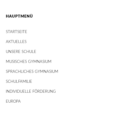
HAUPTMENÜ
STARTSEITE
AKTUELLES
UNSERE SCHULE
MUSISCHES GYMNASIUM
SPRACHLICHES GYMNASIUM
SCHULFAMILIE
INDIVIDUELLE FÖRDERUNG
EUROPA