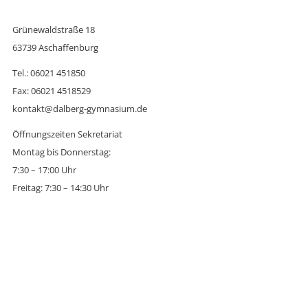
Grünewaldstraße 18
63739 Aschaffenburg
Tel.: 06021 451850
Fax: 06021 4518529
kontakt@dalberg-gymnasium.de
Öffnungszeiten Sekretariat
Montag bis Donnerstag:
7:30 – 17:00 Uhr
Freitag: 7:30 – 14:30 Uhr