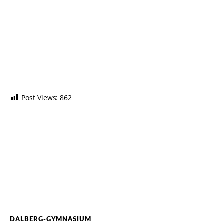
Post Views:
862
DALBERG-GYMNASIUM