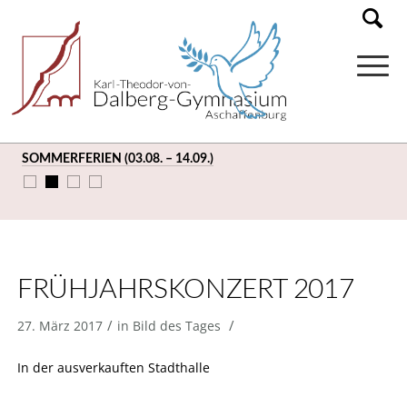
SOMMERFERIEN (03.08. – 14.09.)
FRÜHJAHRSKONZERT 2017
/
/
27. März 2017
in
Bild des Tages
In der ausverkauften Stadthalle