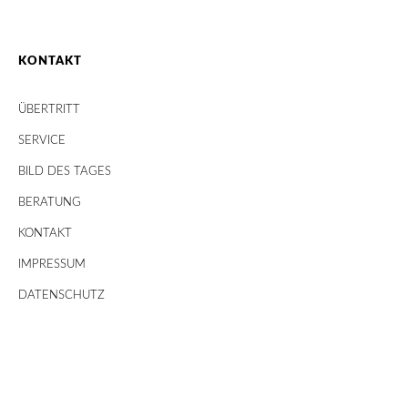
KONTAKT
ÜBERTRITT
SERVICE
BILD DES TAGES
BERATUNG
KONTAKT
IMPRESSUM
DATENSCHUTZ