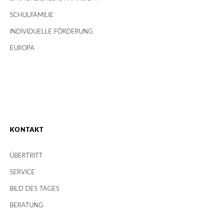
SCHULFAMILIE
INDIVIDUELLE FÖRDERUNG
EUROPA
KONTAKT
ÜBERTRITT
SERVICE
BILD DES TAGES
BERATUNG