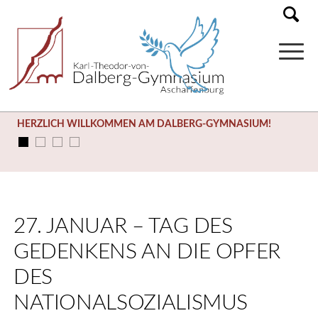
HERZLICH WILLKOMMEN AM DALBERG-GYMNASIUM!
27. JANUAR – TAG DES
GEDENKENS AN DIE OPFER
DES
NATIONALSOZIALISMUS