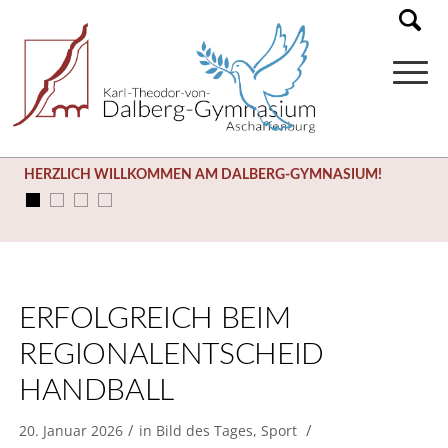
HERZLICH WILLKOMMEN AM DALBERG-GYMNASIUM!
ERFOLGREICH BEIM
REGIONALENTSCHEID
HANDBALL
/
/
20. Januar 2026
in
Bild des Tages
,
Sport