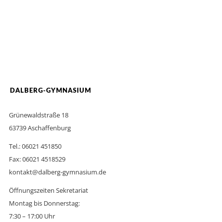
DALBERG-GYMNASIUM
Grünewaldstraße 18
63739 Aschaffenburg
Tel.: 06021 451850
Fax: 06021 4518529
kontakt@dalberg-gymnasium.de
Öffnungszeiten Sekretariat
Montag bis Donnerstag:
7:30 – 17:00 Uhr