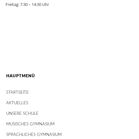
Freitag: 7:30 – 14:30 Uhr
HAUPTMENÜ
STARTSEITE
AKTUELLES
UNSERE SCHULE
MUSISCHES GYMNASIUM
SPRACHLICHES GYMNASIUM