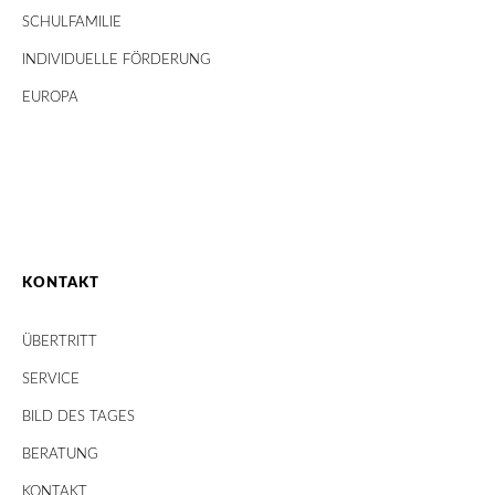
SCHULFAMILIE
INDIVIDUELLE FÖRDERUNG
EUROPA
KONTAKT
ÜBERTRITT
SERVICE
BILD DES TAGES
BERATUNG
KONTAKT