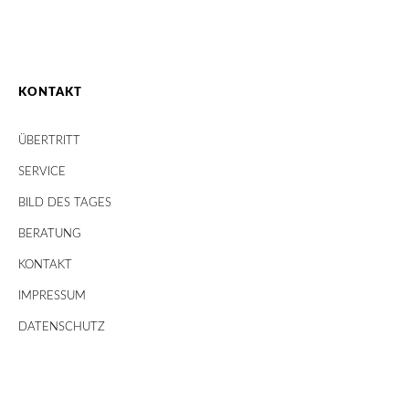
KONTAKT
ÜBERTRITT
SERVICE
BILD DES TAGES
BERATUNG
KONTAKT
IMPRESSUM
DATENSCHUTZ