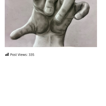
Post Views:
335