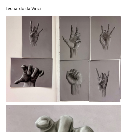
Leonardo da Vinci