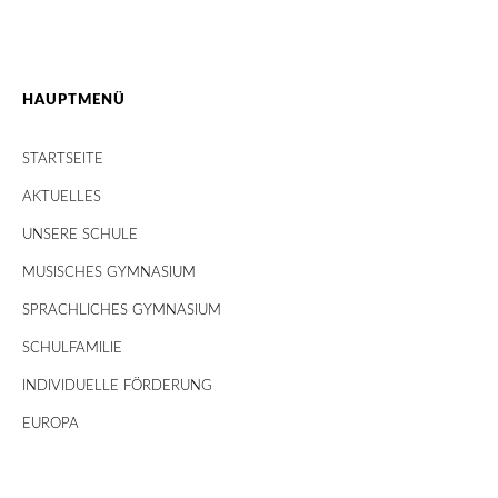
HAUPTMENÜ
STARTSEITE
AKTUELLES
UNSERE SCHULE
MUSISCHES GYMNASIUM
SPRACHLICHES GYMNASIUM
SCHULFAMILIE
INDIVIDUELLE FÖRDERUNG
EUROPA