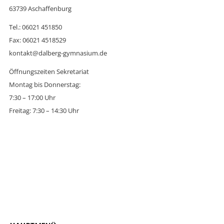
63739 Aschaffenburg
Tel.: 06021 451850
Fax: 06021 4518529
kontakt@dalberg-gymnasium.de
Öffnungszeiten Sekretariat
Montag bis Donnerstag:
7:30 – 17:00 Uhr
Freitag: 7:30 – 14:30 Uhr