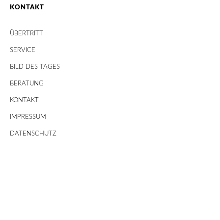
KONTAKT
ÜBERTRITT
SERVICE
BILD DES TAGES
BERATUNG
KONTAKT
IMPRESSUM
DATENSCHUTZ