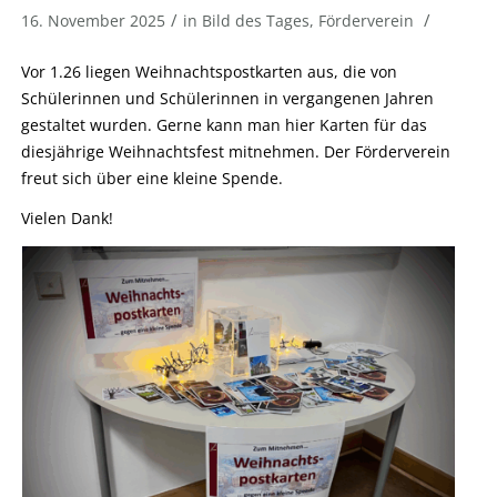
/
/
16. November 2025
in
Bild des Tages
,
Förderverein
Vor 1.26 liegen Weihnachtspostkarten aus, die von
Schülerinnen und Schülerinnen in vergangenen Jahren
gestaltet wurden. Gerne kann man hier Karten für das
diesjährige Weihnachtsfest mitnehmen. Der Förderverein
freut sich über eine kleine Spende.
Vielen Dank!