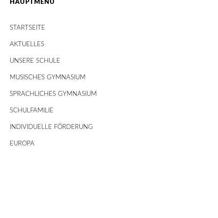
HAUPTMENÜ
STARTSEITE
AKTUELLES
UNSERE SCHULE
MUSISCHES GYMNASIUM
SPRACHLICHES GYMNASIUM
SCHULFAMILIE
INDIVIDUELLE FÖRDERUNG
EUROPA