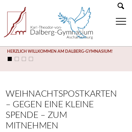
HERZLICH WILLKOMMEN AM DALBERG-GYMNASIUM!
WEIHNACHTSPOSTKARTEN
– GEGEN EINE KLEINE
SPENDE – ZUM
MITNEHMEN