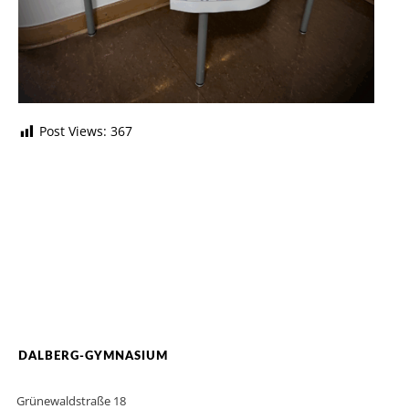
Post Views:
367
DALBERG-GYMNASIUM
Grünewaldstraße 18