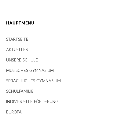
HAUPTMENÜ
STARTSEITE
AKTUELLES
UNSERE SCHULE
MUSISCHES GYMNASIUM
SPRACHLICHES GYMNASIUM
SCHULFAMILIE
INDIVIDUELLE FÖRDERUNG
EUROPA