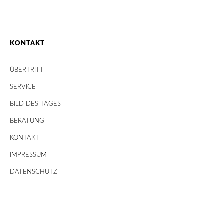
KONTAKT
ÜBERTRITT
SERVICE
BILD DES TAGES
BERATUNG
KONTAKT
IMPRESSUM
DATENSCHUTZ