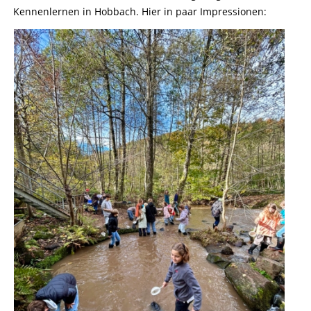
Kennenlernen in Hobbach. Hier in paar Impressionen: