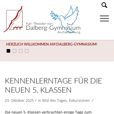
HERZLICH WILLKOMMEN AM DALBERG-GYMNASIUM!
KENNENLERNTAGE FÜR DIE
NEUEN 5. KLASSEN
/
/
23. Oktober 2025
in
Bild des Tages
,
Exkursionen
Die neuen 5. Klassen verbrachten einige Tage zum