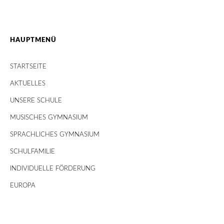
HAUPTMENÜ
STARTSEITE
AKTUELLES
UNSERE SCHULE
MUSISCHES GYMNASIUM
SPRACHLICHES GYMNASIUM
SCHULFAMILIE
INDIVIDUELLE FÖRDERUNG
EUROPA