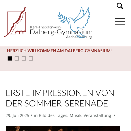
HERZLICH WILLKOMMEN AM DALBERG-GYMNASIUM!
ERSTE IMPRESSIONEN VON
DER SOMMER-SERENADE
/
/
29. Juli 2025
in
Bild des Tages
,
Musik
,
Veranstaltung