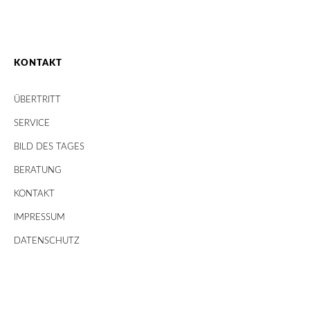
KONTAKT
ÜBERTRITT
SERVICE
BILD DES TAGES
BERATUNG
KONTAKT
IMPRESSUM
DATENSCHUTZ