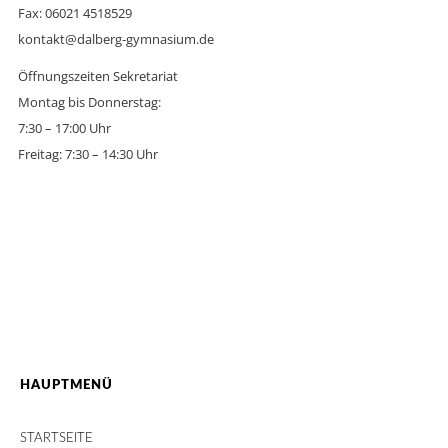
Fax: 06021 4518529
kontakt@dalberg-gymnasium.de
Öffnungszeiten Sekretariat
Montag bis Donnerstag:
7:30 – 17:00 Uhr
Freitag: 7:30 – 14:30 Uhr
HAUPTMENÜ
STARTSEITE