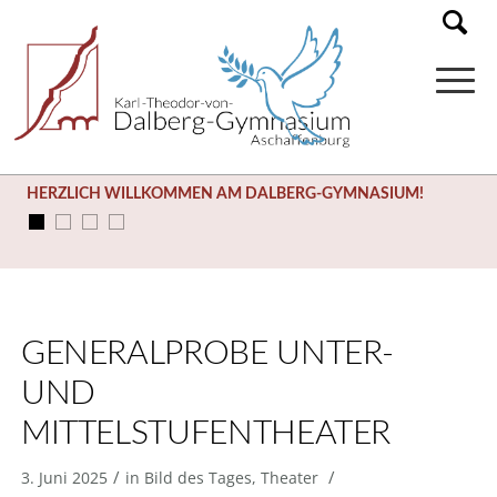
HERZLICH WILLKOMMEN AM DALBERG-GYMNASIUM!
GENERALPROBE UNTER-
UND
MITTELSTUFENTHEATER
/
/
3. Juni 2025
in
Bild des Tages
,
Theater