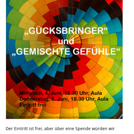
Der Eintritt ist frei, aber über eine Spende würden wir