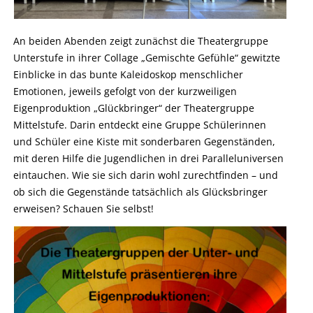
An beiden Abenden zeigt zunächst die Theatergruppe
Unterstufe in ihrer Collage „Gemischte Gefühle“ gewitzte
Einblicke in das bunte Kaleidoskop menschlicher
Emotionen, jeweils gefolgt von der kurzweiligen
Eigenproduktion „Glückbringer“ der Theatergruppe
Mittelstufe. Darin entdeckt eine Gruppe Schülerinnen
und Schüler eine Kiste mit sonderbaren Gegenständen,
mit deren Hilfe die Jugendlichen in drei Paralleluniversen
eintauchen. Wie sie sich darin wohl zurechtfinden – und
ob sich die Gegenstände tatsächlich als Glücksbringer
erweisen? Schauen Sie selbst!