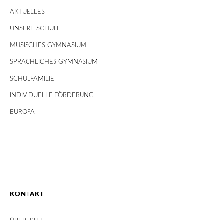
AKTUELLES
UNSERE SCHULE
MUSISCHES GYMNASIUM
SPRACHLICHES GYMNASIUM
SCHULFAMILIE
INDIVIDUELLE FÖRDERUNG
EUROPA
KONTAKT