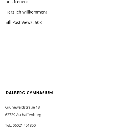
uns freuen:
Herzlich willkommen!
Post Views:
508
DALBERG-GYMNASIUM
Grünewaldstraße 18
63739 Aschaffenburg
Tel.: 06021 451850