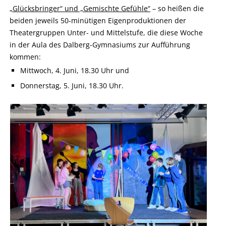
„Glücksbringer“ und „Gemischte Gefühle“
– so heißen die
beiden jeweils 50-minütigen Eigenproduktionen der
Theatergruppen Unter- und Mittelstufe, die diese Woche
in der Aula des Dalberg-Gymnasiums zur Aufführung
kommen:
Mittwoch, 4. Juni, 18.30 Uhr und
Donnerstag, 5. Juni, 18.30 Uhr.