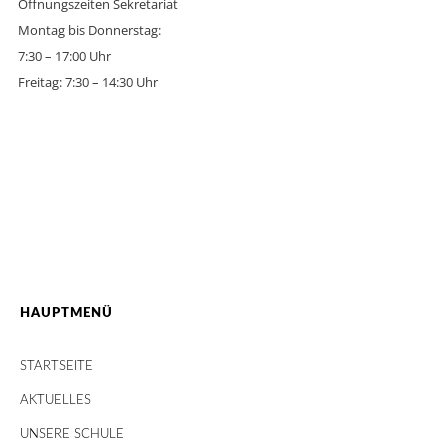
Öffnungszeiten Sekretariat
Montag bis Donnerstag:
7:30 – 17:00 Uhr
Freitag: 7:30 – 14:30 Uhr
HAUPTMENÜ
STARTSEITE
AKTUELLES
UNSERE SCHULE