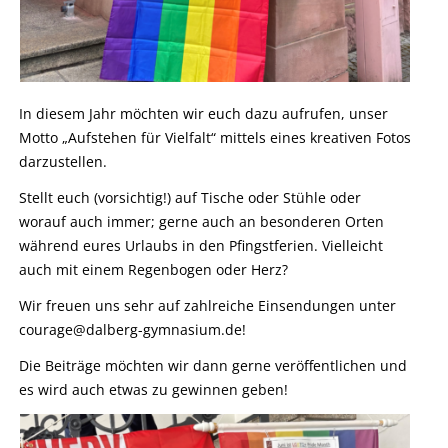
In diesem Jahr möchten wir euch dazu aufrufen, unser
Motto „Aufstehen für Vielfalt“ mittels eines kreativen Fotos
darzustellen.
Stellt euch (vorsichtig!) auf Tische oder Stühle oder
worauf auch immer; gerne auch an besonderen Orten
während eures Urlaubs in den Pfingstferien. Vielleicht
auch mit einem Regenbogen oder Herz?
Wir freuen uns sehr auf zahlreiche Einsendungen unter
courage@dalberg-gymnasium.de!
Die Beiträge möchten wir dann gerne veröffentlichen und
es wird auch etwas zu gewinnen geben!