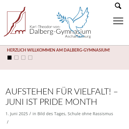
HERZLICH WILLKOMMEN AM DALBERG-GYMNASIUM!
AUFSTEHEN FÜR VIELFALT! –
JUNI IST PRIDE MONTH
/
1. Juni 2025
in
Bild des Tages
,
Schule ohne Rassismus
/