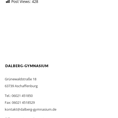
Post Views:
428
DALBERG-GYMNASIUM
Grünewaldstraße 18
63739 Aschaffenburg
Tel.: 06021 451850
Fax: 06021 4518529
kontakt@dalberg-gymnasium.de