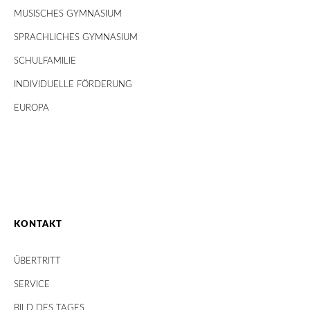
MUSISCHES GYMNASIUM
SPRACHLICHES GYMNASIUM
SCHULFAMILIE
INDIVIDUELLE FÖRDERUNG
EUROPA
KONTAKT
ÜBERTRITT
SERVICE
BILD DES TAGES