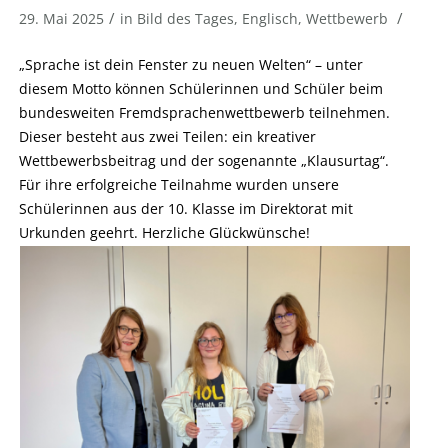
/
/
29. Mai 2025
in
Bild des Tages
,
Englisch
,
Wettbewerb
„Sprache ist dein Fenster zu neuen Welten“ – unter
diesem Motto können Schülerinnen und Schüler beim
bundesweiten Fremdsprachenwettbewerb teilnehmen.
Dieser besteht aus zwei Teilen: ein kreativer
Wettbewerbsbeitrag und der sogenannte „Klausurtag“.
Für ihre erfolgreiche Teilnahme wurden unsere
Schülerinnen aus der 10. Klasse im Direktorat mit
Urkunden geehrt. Herzliche Glückwünsche!