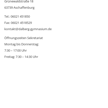
Grünewaldstraße 18
63739 Aschaffenburg
Tel.: 06021 451850
Fax: 06021 4518529
kontakt@dalberg-gymnasium.de
Öffnungszeiten Sekretariat
Montag bis Donnerstag:
7:30 – 17:00 Uhr
Freitag: 7:30 – 14:30 Uhr