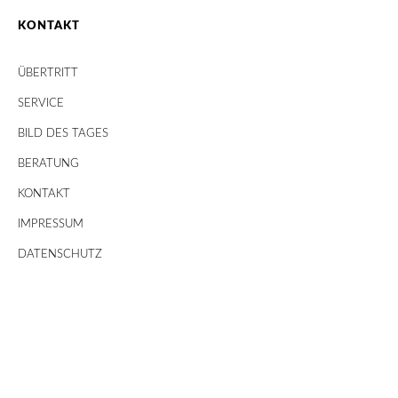
KONTAKT
ÜBERTRITT
SERVICE
BILD DES TAGES
BERATUNG
KONTAKT
IMPRESSUM
DATENSCHUTZ