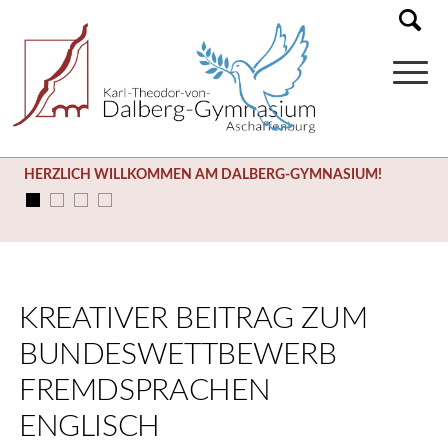
HERZLICH WILLKOMMEN AM DALBERG-GYMNASIUM!
KREATIVER BEITRAG ZUM
BUNDESWETTBEWERB
FREMDSPRACHEN
ENGLISCH