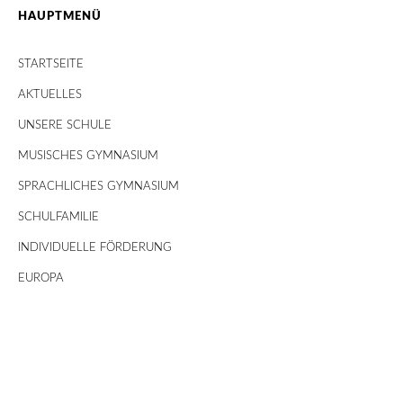
HAUPTMENÜ
STARTSEITE
AKTUELLES
UNSERE SCHULE
MUSISCHES GYMNASIUM
SPRACHLICHES GYMNASIUM
SCHULFAMILIE
INDIVIDUELLE FÖRDERUNG
EUROPA