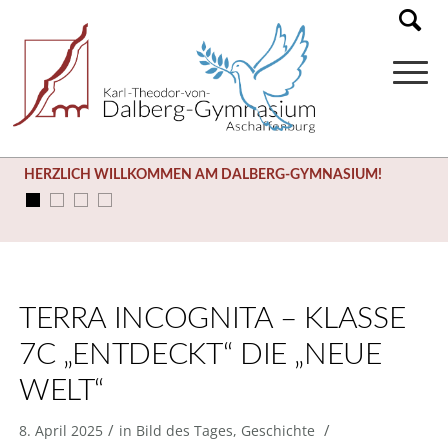
HERZLICH WILLKOMMEN AM DALBERG-GYMNASIUM!
TERRA INCOGNITA – KLASSE
7C „ENTDECKT“ DIE „NEUE
WELT“
/
/
8. April 2025
in
Bild des Tages
,
Geschichte