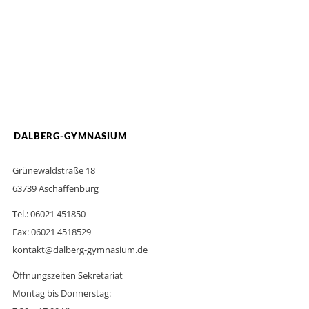
DALBERG-GYMNASIUM
Grünewaldstraße 18
63739 Aschaffenburg
Tel.: 06021 451850
Fax: 06021 4518529
kontakt@dalberg-gymnasium.de
Öffnungszeiten Sekretariat
Montag bis Donnerstag: