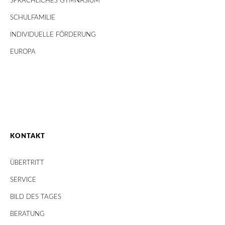
SPRACHLICHES GYMNASIUM
SCHULFAMILIE
INDIVIDUELLE FÖRDERUNG
EUROPA
KONTAKT
ÜBERTRITT
SERVICE
BILD DES TAGES
BERATUNG