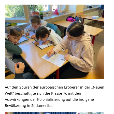
Auf den Spuren der europäischen Eroberer in der „Neuen
Welt“ beschäftigte sich die Klasse 7c mit den
Auswirkungen der Kolonialisierung auf die indigene
Bevölkerung in Südamerika.