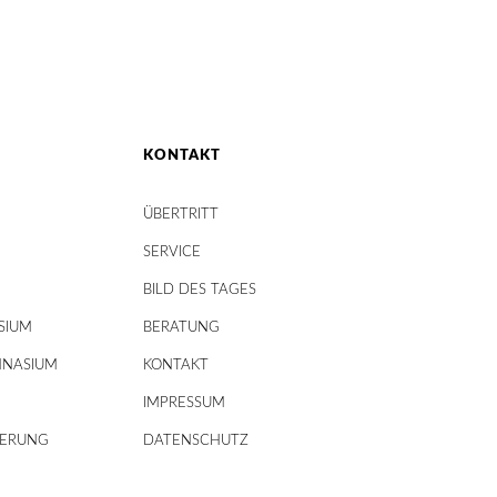
KONTAKT
ÜBERTRITT
SERVICE
BILD DES TAGES
SIUM
BERATUNG
MNASIUM
KONTAKT
IMPRESSUM
DERUNG
DATENSCHUTZ