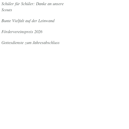
Schüler für Schüler: Danke an unsere
Scouts
Bunte Vielfalt auf der Leinwand
Fördervereinspreis 2026
Gottesdienste zum Jahresabschluss