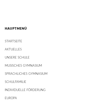
HAUPTMENÜ
STARTSEITE
AKTUELLES
UNSERE SCHULE
MUSISCHES GYMNASIUM
SPRACHLICHES GYMNASIUM
SCHULFAMILIE
INDIVIDUELLE FÖRDERUNG
EUROPA