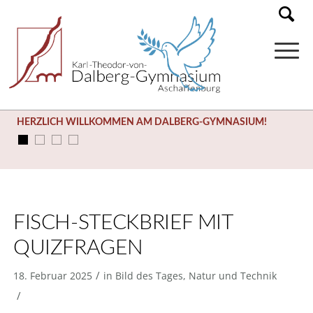
HERZLICH WILLKOMMEN AM DALBERG-GYMNASIUM!
FISCH-STECKBRIEF MIT
QUIZFRAGEN
/
18. Februar 2025
in
Bild des Tages
,
Natur und Technik
/