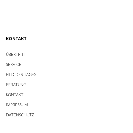
KONTAKT
ÜBERTRITT
SERVICE
BILD DES TAGES
BERATUNG
KONTAKT
IMPRESSUM
DATENSCHUTZ