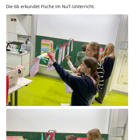
Die 6b erkundet Fische im NuT-Unterricht.