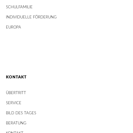
SCHULFAMILIE
INDIVIDUELLE FÖRDERUNG
EUROPA
KONTAKT
ÜBERTRITT
SERVICE
BILD DES TAGES
BERATUNG