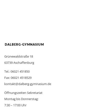
DALBERG-GYMNASIUM
Grünewaldstraße 18
63739 Aschaffenburg
Tel.: 06021 451850
Fax: 06021 4518529
kontakt@dalberg-gymnasium.de
Öffnungszeiten Sekretariat
Montag bis Donnerstag:
7:30 – 17:00 Uhr