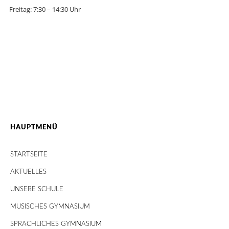
Freitag: 7:30 – 14:30 Uhr
HAUPTMENÜ
STARTSEITE
AKTUELLES
UNSERE SCHULE
MUSISCHES GYMNASIUM
SPRACHLICHES GYMNASIUM