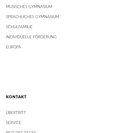
MUSISCHES GYMNASIUM
SPRACHLICHES GYMNASIUM
SCHULFAMILIE
INDIVIDUELLE FÖRDERUNG
EUROPA
KONTAKT
ÜBERTRITT
SERVICE