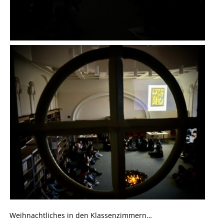
Weihnachtliches in den Klassenzimmern…