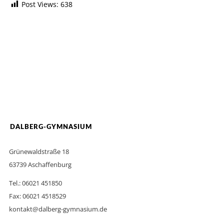
Post Views:
638
DALBERG-GYMNASIUM
Grünewaldstraße 18
63739 Aschaffenburg
Tel.: 06021 451850
Fax: 06021 4518529
kontakt@dalberg-gymnasium.de