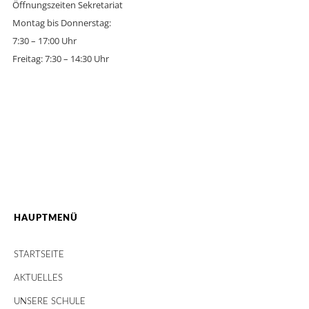
Öffnungszeiten Sekretariat
Montag bis Donnerstag:
7:30 – 17:00 Uhr
Freitag: 7:30 – 14:30 Uhr
HAUPTMENÜ
STARTSEITE
AKTUELLES
UNSERE SCHULE