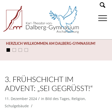
HERZLICH WILLKOMMEN AM DALBERG-GYMNASIUM!
3. FRÜHSCHICHT IM
ADVENT: „SEI GEGRÜSST!“
/
11. Dezember 2024
in
Bild des Tages
,
Religion
,
/
Schulgebäude