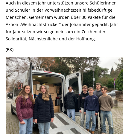
Auch in diesem Jahr unterstützen unsere Schülerinnen
und Schüler in der Vorweihnachtszeit hilfsbedürftige
Menschen. Gemeinsam wurden über 30 Pakete für die
Aktion „Weihnachtstrucker“ der Johanniter gepackt. Jahr
für Jahr setzen wir so gemeinsam ein Zeichen der
Solidarität, Nächstenliebe und der Hoffnung.
(BK)