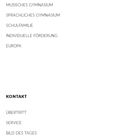
MUSISCHES GYMNASIUM
SPRACHLICHES GYMNASIUM
SCHULFAMILIE
INDIVIDUELLE FÖRDERUNG
EUROPA
KONTAKT
ÜBERTRITT
SERVICE
BILD DES TAGES