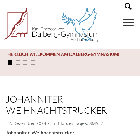
HERZLICH WILLKOMMEN AM DALBERG-GYMNASIUM!
JOHANNITER-
WEIHNACHTSTRUCKER
/
/
12. Dezember 2024
in
Bild des Tages
,
SMV
Johanniter-Weihnachtstrucker