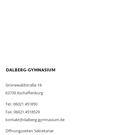
DALBERG-GYMNASIUM
Grünewaldstraße 18
63739 Aschaffenburg
Tel.: 06021 451850
Fax: 06021 4518529
kontakt@dalberg-gymnasium.de
Öffnungszeiten Sekretariat