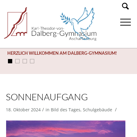
HERZLICH WILLKOMMEN AM DALBERG-GYMNASIUM!
SONNENAUFGANG
/
/
18. Oktober 2024
in
Bild des Tages
,
Schulgebäude