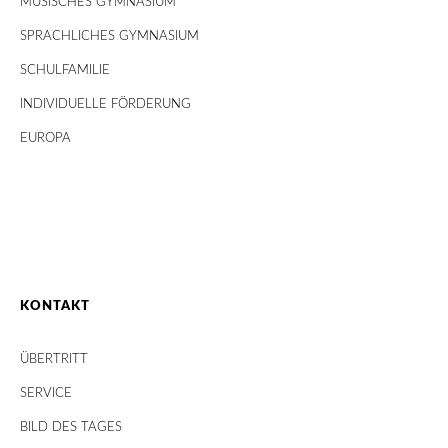
MUSISCHES GYMNASIUM
SPRACHLICHES GYMNASIUM
SCHULFAMILIE
INDIVIDUELLE FÖRDERUNG
EUROPA
KONTAKT
ÜBERTRITT
SERVICE
BILD DES TAGES