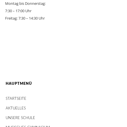
Montag bis Donnerstag:
7:30 – 17:00 Uhr
Freitag: 7:30 – 14:30 Uhr
HAUPTMENÜ
STARTSEITE
AKTUELLES
UNSERE SCHULE