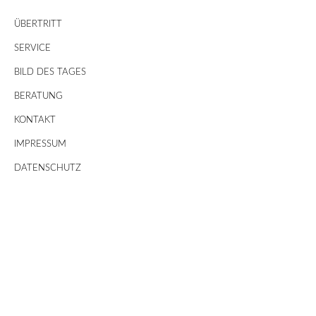
ÜBERTRITT
SERVICE
BILD DES TAGES
BERATUNG
KONTAKT
IMPRESSUM
DATENSCHUTZ