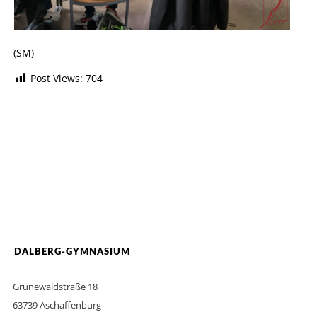
(SM)
Post Views:
704
DALBERG-GYMNASIUM
Grünewaldstraße 18
63739 Aschaffenburg