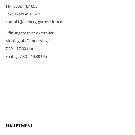
Tel.: 06021 451850
Fax: 06021 4518529
kontakt@dalberg-gymnasium.de
Öffnungszeiten Sekretariat
Montag bis Donnerstag:
7:30 – 17:00 Uhr
Freitag: 7:30 – 14:30 Uhr
HAUPTMENÜ