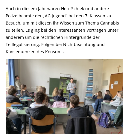
Auch in diesem Jahr waren Herr Schiek und andere
Polizeibeamte der „AG Jugend“ bei den 7. Klassen zu
Besuch, um mit diesen ihr Wissen zum Thema Cannabis
zu teilen. Es ging bei den interessanten Vorträgen unter
anderem um die rechtlichen Hintergründe der
Teillegalisierung, Folgen bei Nichtbeachtung und
Konsequenzen des Konsums.