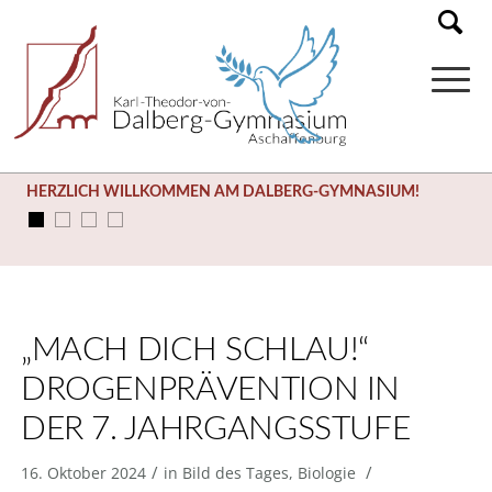
HERZLICH WILLKOMMEN AM DALBERG-GYMNASIUM!
„MACH DICH SCHLAU!“
DROGENPRÄVENTION IN
DER 7. JAHRGANGSSTUFE
/
/
16. Oktober 2024
in
Bild des Tages
,
Biologie