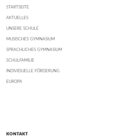
STARTSEITE
AKTUELLES
UNSERE SCHULE
MUSISCHES GYMNASIUM
SPRACHLICHES GYMNASIUM
SCHULFAMILIE
INDIVIDUELLE FÖRDERUNG
EUROPA
KONTAKT