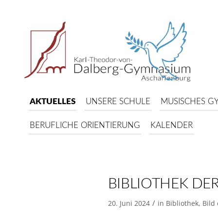
AKTUELLES
UNSERE SCHULE
MUSISCHES G
BERUFLICHE ORIENTIERUNG
KALENDER
BIBLIOTHEK DER
/
20. Juni 2024
in
Bibliothek
,
Bild