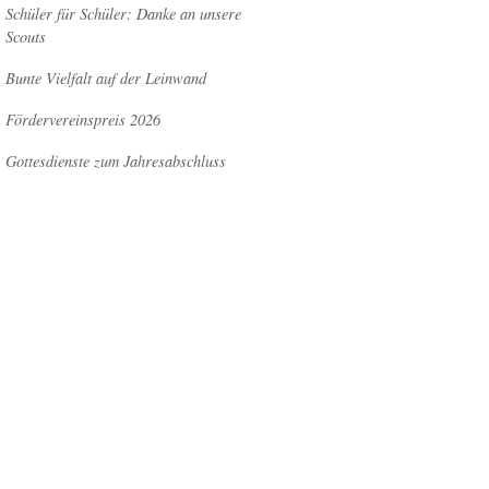
Schüler für Schüler: Danke an unsere
Scouts
Bunte Vielfalt auf der Leinwand
Fördervereinspreis 2026
Gottesdienste zum Jahresabschluss