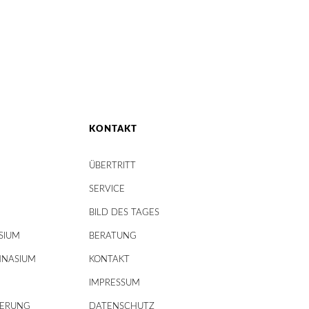
KONTAKT
ÜBERTRITT
SERVICE
BILD DES TAGES
SIUM
BERATUNG
MNASIUM
KONTAKT
IMPRESSUM
DERUNG
DATENSCHUTZ