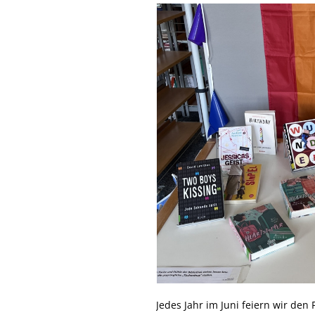
Jedes Jahr im Juni feiern wir den 