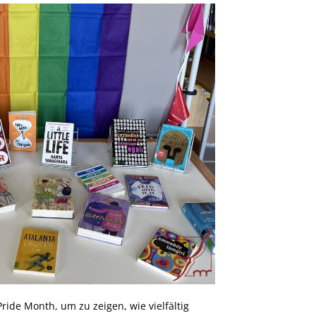
Pride Month, um zu zeigen, wie vielfältig