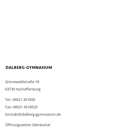
DALBERG-GYMNASIUM
Grünewaldstraße 18
63739 Aschaffenburg
Tel.: 06021 451850
Fax: 06021 4518529
kontakt@dalberg-gymnasium.de
Öffnungszeiten Sekretariat