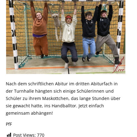
Nach dem schriftlichen Abitur im dritten Abiturfach in
der Turnhalle hängten sich einige Schülerinnen und
Schüler zu ihrem Maskottchen, das lange Stunden über
sie gewacht hatte, ins Handballtor. Jetzt einfach
gemeinsam abhängen!
PfF
Post Views:
770