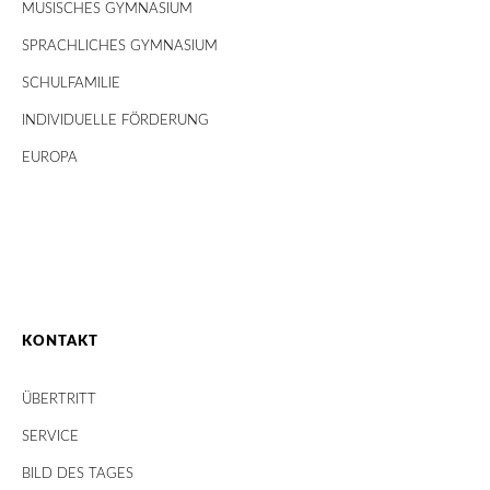
MUSISCHES GYMNASIUM
SPRACHLICHES GYMNASIUM
SCHULFAMILIE
INDIVIDUELLE FÖRDERUNG
EUROPA
KONTAKT
ÜBERTRITT
SERVICE
BILD DES TAGES