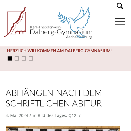
HERZLICH WILLKOMMEN AM DALBERG-GYMNASIUM!
ABHÄNGEN NACH DEM
SCHRIFTLICHEN ABITUR
/
/
4. Mai 2024
in
Bild des Tages
,
Q12