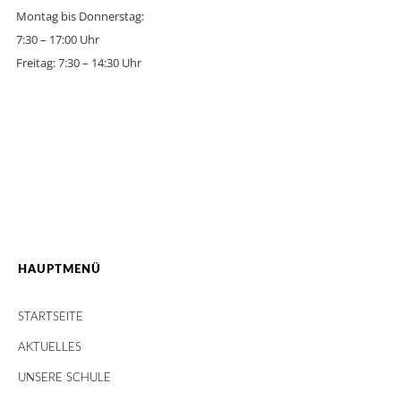
Montag bis Donnerstag:
7:30 – 17:00 Uhr
Freitag: 7:30 – 14:30 Uhr
HAUPTMENÜ
STARTSEITE
AKTUELLES
UNSERE SCHULE