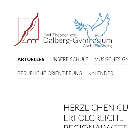
AKTUELLES
UNSERE SCHULE
MUSISCHES G
BERUFLICHE ORIENTIERUNG
KALENDER
HERZLICHEN G
ERFOLGREICHE 