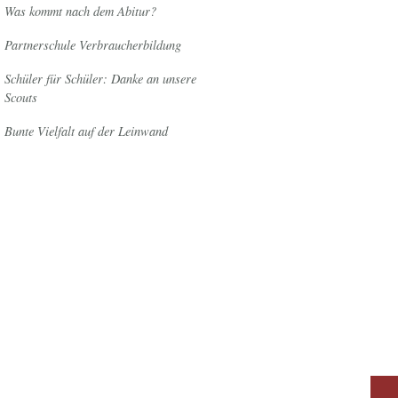
Was kommt nach dem Abitur?
Partnerschule Verbraucherbildung
Schüler für Schüler: Danke an unsere
Scouts
Bunte Vielfalt auf der Leinwand