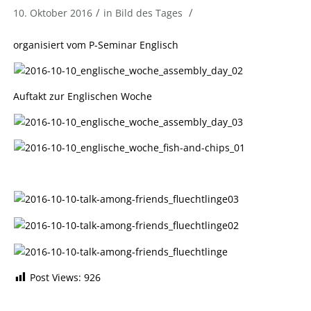
/
/
10. Oktober 2016
in
Bild des Tages
organisiert vom P-Seminar Englisch
Auftakt zur Englischen Woche
Post Views:
926