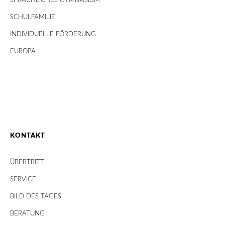
SPRACHLICHES GYMNASIUM
SCHULFAMILIE
INDIVIDUELLE FÖRDERUNG
EUROPA
KONTAKT
ÜBERTRITT
SERVICE
BILD DES TAGES
BERATUNG