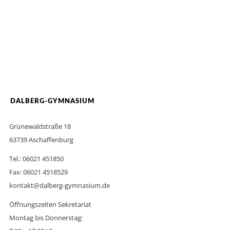
DALBERG-GYMNASIUM
Grünewaldstraße 18
63739 Aschaffenburg
Tel.: 06021 451850
Fax: 06021 4518529
kontakt@dalberg-gymnasium.de
Öffnungszeiten Sekretariat
Montag bis Donnerstag: