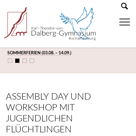
SOMMERFERIEN (03.08. – 14.09.)
ASSEMBLY DAY UND
WORKSHOP MIT
JUGENDLICHEN
FLÜCHTLINGEN