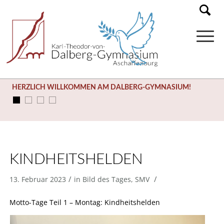
HERZLICH WILLKOMMEN AM DALBERG-GYMNASIUM!
KINDHEITSHELDEN
/
/
13. Februar 2023
in
Bild des Tages
,
SMV
Motto-Tage Teil 1 – Montag: Kindheitshelden