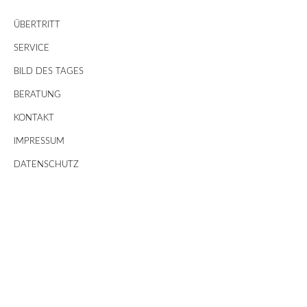
ÜBERTRITT
SERVICE
BILD DES TAGES
BERATUNG
KONTAKT
IMPRESSUM
DATENSCHUTZ