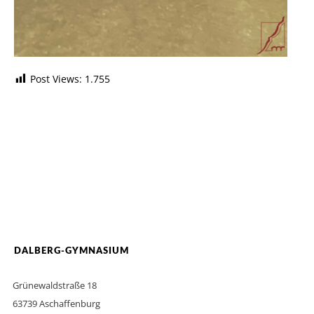
Post Views:
1.755
DALBERG-GYMNASIUM
Grünewaldstraße 18
63739 Aschaffenburg