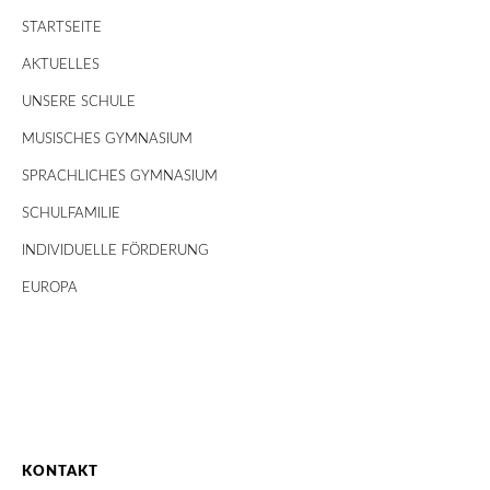
STARTSEITE
AKTUELLES
UNSERE SCHULE
MUSISCHES GYMNASIUM
SPRACHLICHES GYMNASIUM
SCHULFAMILIE
INDIVIDUELLE FÖRDERUNG
EUROPA
KONTAKT