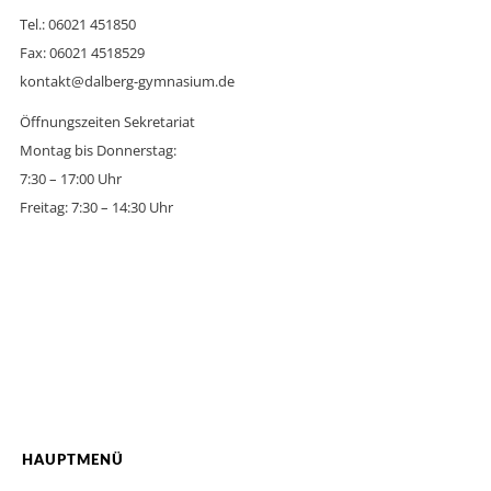
Tel.: 06021 451850
Fax: 06021 4518529
kontakt@dalberg-gymnasium.de
Öffnungszeiten Sekretariat
Montag bis Donnerstag:
7:30 – 17:00 Uhr
Freitag: 7:30 – 14:30 Uhr
HAUPTMENÜ