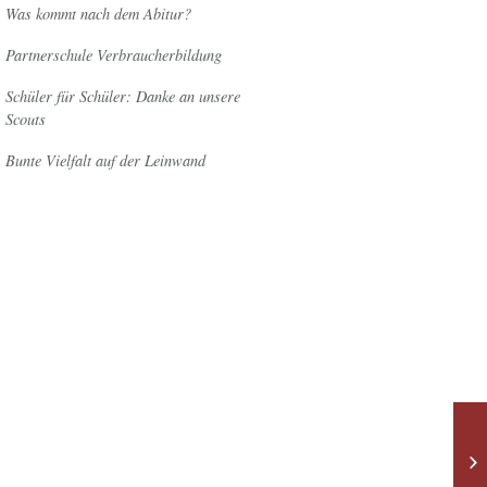
Was kommt nach dem Abitur?
Partnerschule Verbraucherbildung
Schüler für Schüler: Danke an unsere
Scouts
Bunte Vielfalt auf der Leinwand