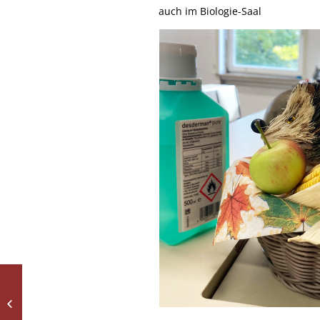
auch im Biologie-Saal
Schulhausrallye