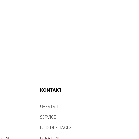
KONTAKT
ÜBERTRITT
SERVICE
BILD DES TAGES
SIUM
BERATUNG