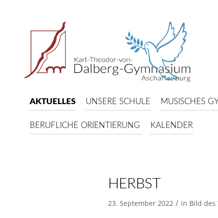
AKTUELLES
UNSERE SCHULE
MUSISCHES G
BERUFLICHE ORIENTIERUNG
KALENDER
HERBST
/
23. September 2022
in
Bild des