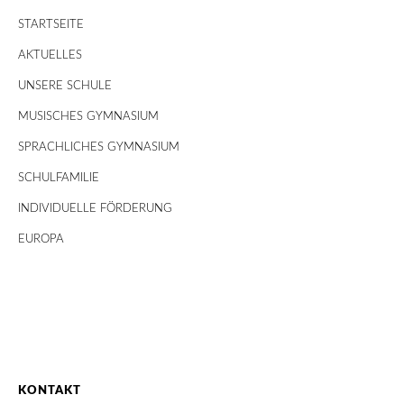
STARTSEITE
AKTUELLES
UNSERE SCHULE
MUSISCHES GYMNASIUM
SPRACHLICHES GYMNASIUM
SCHULFAMILIE
INDIVIDUELLE FÖRDERUNG
EUROPA
KONTAKT