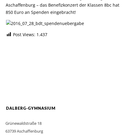
Aschaffenburg – das Benefizkonzert der Klassen 8bc hat
850 Euro an Spenden eingebracht!
Post Views:
1.437
DALBERG-GYMNASIUM
Grünewaldstraße 18
63739 Aschaffenburg