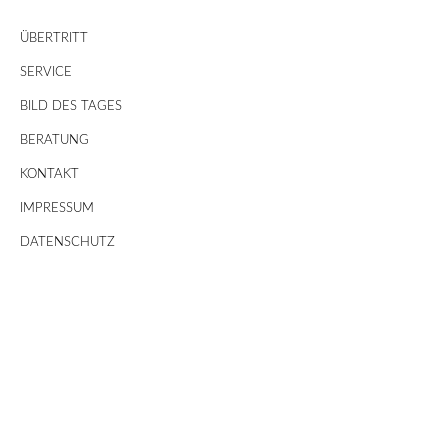
ÜBERTRITT
SERVICE
BILD DES TAGES
BERATUNG
KONTAKT
IMPRESSUM
DATENSCHUTZ