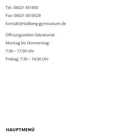
Tel.: 06021 451850
Fax: 06021 4518529
kontakt@dalberg-gymnasium.de
Öffnungszeiten Sekretariat
Montag bis Donnerstag:
7:30 – 17:00 Uhr
Freitag: 7:30 – 14:30 Uhr
HAUPTMENÜ