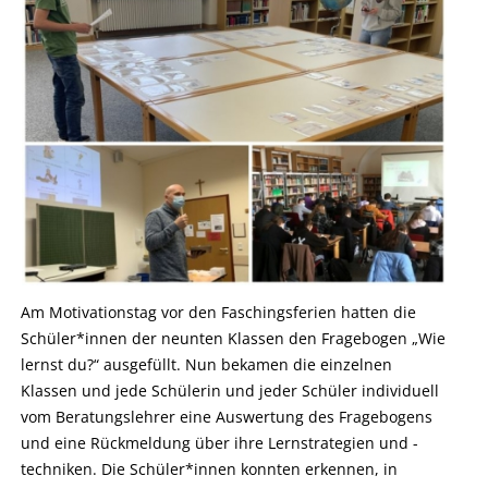
Am Motivationstag vor den Faschingsferien hatten die
Schüler*innen der neunten Klassen den Fragebogen „Wie
lernst du?“ ausgefüllt. Nun bekamen die einzelnen
Klassen und jede Schülerin und jeder Schüler individuell
vom Beratungslehrer eine Auswertung des Fragebogens
und eine Rückmeldung über ihre Lernstrategien und -
techniken. Die Schüler*innen konnten erkennen, in