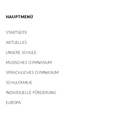
HAUPTMENÜ
STARTSEITE
AKTUELLES
UNSERE SCHULE
MUSISCHES GYMNASIUM
SPRACHLICHES GYMNASIUM
SCHULFAMILIE
INDIVIDUELLE FÖRDERUNG
EUROPA