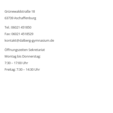
Grünewaldstraße 18
63739 Aschaffenburg
Tel.: 06021 451850
Fax: 06021 4518529
kontakt@dalberg-gymnasium.de
Öffnungszeiten Sekretariat
Montag bis Donnerstag:
7:30 – 17:00 Uhr
Freitag: 7:30 – 14:30 Uhr