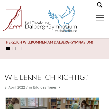
HERZLICH WILLKOMMEN AM DALBERG-GYMNASIUM!
WIE LERNE ICH RICHTIG?
/
/
8. April 2022
in
Bild des Tages