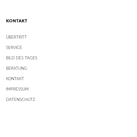
KONTAKT
ÜBERTRITT
SERVICE
BILD DES TAGES
BERATUNG
KONTAKT
IMPRESSUM
DATENSCHUTZ