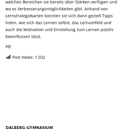
welchen Bereichen sie bereits über Stärken verfügen und
wo es Verbesserungsmöglichkeiten gibt. Anhand von
Lernstrategiekarten konnten sie sich dann gezielt Tipps
holen, wie sich das Lernen selbst, das Lernumfeld und
auch die Motivation und Einstellung zum Lernen positiv
beeinflussen lässt.
PfF
Post Views:
1.032
DALBERG-GYMNASIUM