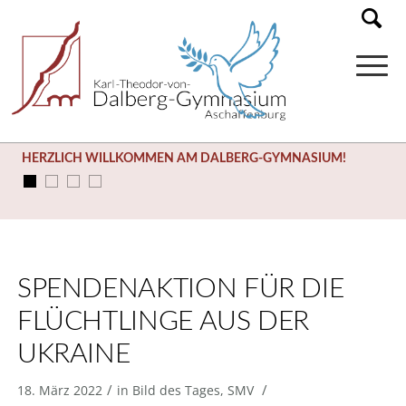
HERZLICH WILLKOMMEN AM DALBERG-GYMNASIUM!
SPENDENAKTION FÜR DIE
FLÜCHTLINGE AUS DER
UKRAINE
/
/
18. März 2022
in
Bild des Tages
,
SMV