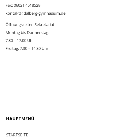
Fax: 06021 4518529
kontakt@dalberg-gymnasium.de
Öffnungszeiten Sekretariat
Montag bis Donnerstag:
7:30 – 17:00 Uhr
Freitag: 7:30 – 14:30 Uhr
HAUPTMENÜ
STARTSEITE