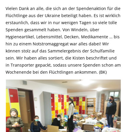
Vielen Dank an alle, die sich an der Spendenaktion für die
Flüchtlinge aus der Ukraine beteiligt haben. Es ist wirklich
erstaunlich, dass wir in nur wenigen Tagen so viele tolle
Spenden gesammelt haben. Von Windeln, über
Hygieneartikel, Lebensmittel, Decken, Medikamente … bis
hin zu einem Notstromaggregat war alles dabei! Wir
können stolz auf das Sammelergebnis der Schulfamilie
sein. Wir haben alles sortiert, die Kisten beschriftet und
in Transporter gepackt, sodass unsere Spenden schon am
Wochenende bei den Flüchtlingen ankommen. (BK)