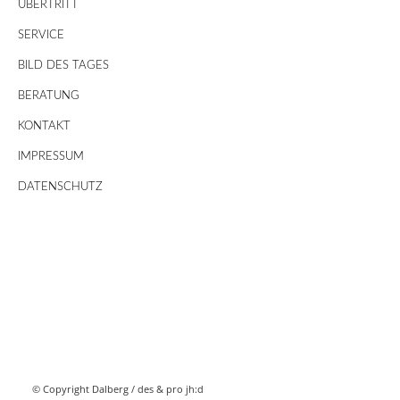
ÜBERTRITT
SERVICE
BILD DES TAGES
BERATUNG
KONTAKT
IMPRESSUM
DATENSCHUTZ
© Copyright Dalberg /
des & pro jh:d