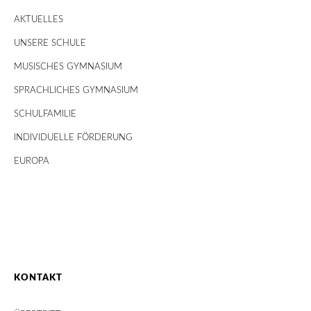
AKTUELLES
UNSERE SCHULE
MUSISCHES GYMNASIUM
SPRACHLICHES GYMNASIUM
SCHULFAMILIE
INDIVIDUELLE FÖRDERUNG
EUROPA
KONTAKT