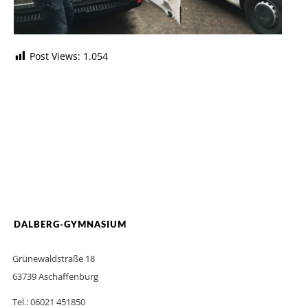
Post Views:
1.054
DALBERG-GYMNASIUM
Grünewaldstraße 18
63739 Aschaffenburg
Tel.: 06021 451850